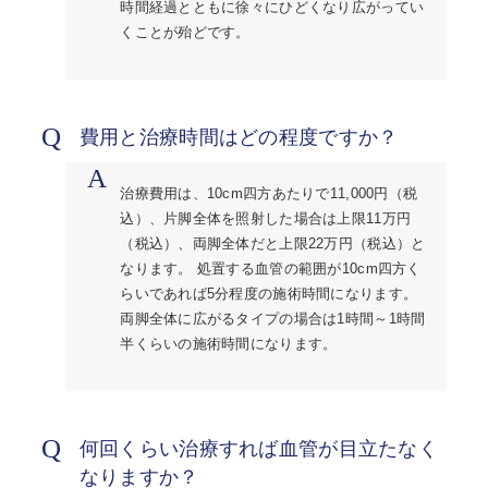
時間経過とともに徐々にひどくなり広がってい
くことが殆どです。
Q
費用と治療時間はどの程度ですか？
A
治療費用は、10cm四方あたりで11,000円（税
込）、片脚全体を照射した場合は上限11万円
（税込）、両脚全体だと上限22万円（税込）と
なります。 処置する血管の範囲が10cm四方く
らいであれば5分程度の施術時間になります。
両脚全体に広がるタイプの場合は1時間～1時間
半くらいの施術時間になります。
Q
何回くらい治療すれば血管が目立たなく
なりますか？