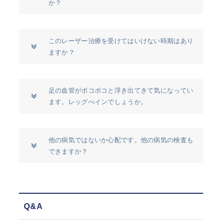
か？
このレーザー治療を受けてはいけない時期はあり
ますか？
足の血管がボコボコと浮き出てきて気になってい
ます。レッグべインでしょうか。
他の病気ではないか心配です。他の病気の検査も
できますか？
Q&A