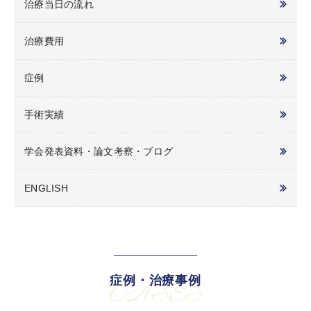
治療当日の流れ
治療費用
症例
手術実績
学会発表資料・論文考察・ブログ
ENGLISH
症例・治療事例
CASES