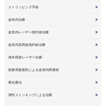
ストリッピング手術
血管内治療
血管内レーザー焼灼術治療
血管内高周波焼灼術治療
体外照射レーザー治療
医療用接着剤による血管内閉塞術
硬化療法
弾性ストッキングによる治療