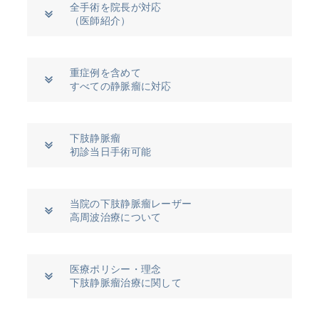
全手術を院長が対応
（医師紹介）
重症例を含めて
すべての静脈瘤に対応
下肢静脈瘤
初診当日手術可能
当院の下肢静脈瘤レーザー
高周波治療について
医療ポリシー・理念
下肢静脈瘤治療に関して