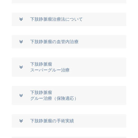
下肢静脈瘤治療法について
下肢静脈瘤の血管内治療
下肢静脈瘤
スーパーグルー治療
下肢静脈瘤
グルー治療（保険適応）
下肢静脈瘤の手術実績