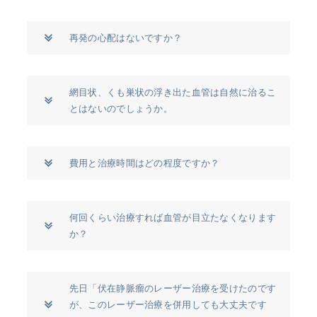
再発の心配はないですか？
網目状、くも巣状の浮き出た血管は自然に治るこ
とはないのでしょうか。
費用と治療時間はどの程度ですか？
何回くらい治療すれば血管が目立たなくなります
か？
先日「伏在静脈瘤のレーザー治療を受けたのです
が、このレーザー治療を併用しても大丈夫です