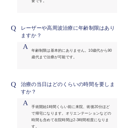
要です。
Q
レーザーや高周波治療に年齢制限はあり
ますか？
A
年齢制限は基本的にありません。10歳代から90
歳代まで治療が可能です。
Q
治療の当日はどのくらいの時間を要しま
すか？
A
手術開始1時間くらい前に来院、術後20分ほど
で帰宅になります。オリエンテーションなどの
時間も含めて在院時間は2-3時間程度になりま
す。