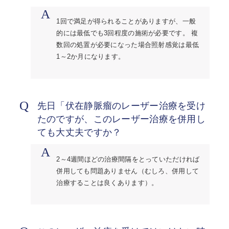
A
1回で満足が得られることがありますが、一般
的には最低でも3回程度の施術が必要です。 複
数回の処置が必要になった場合照射感覚は最低
1～2か月になります。
Q
先日「伏在静脈瘤のレーザー治療を受け
たのですが、このレーザー治療を併用し
ても大丈夫ですか？
A
2～4週間ほどの治療間隔をとっていただければ
併用しても問題ありません（むしろ、併用して
治療することは良くあります）。