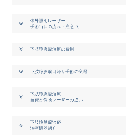
体外照射レーザー
手術当日の流れ・注意点
下肢静脈瘤治療の費用
下肢静脈瘤日帰り手術の変遷
下肢静脈瘤治療
自費と保険レーザーの違い
下肢静脈瘤治療
治療機器紹介