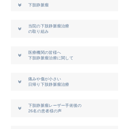
下肢静脈瘤
当院の下肢静脈瘤治療
の取り組み
医療機関の皆様へ
下肢静脈瘤治療に関して
痛みや傷が小さい
日帰り下肢静脈瘤治療
下肢静脈瘤レーザー手術後の
26名の患者様の声