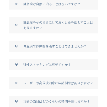
静脈瘤が自然に治ることはないですか？
静脈瘤をそのままにしておくと命を落とすことは
ありますか？
内服薬で静脈瘤を治すことはできませんか？
弾性ストッキングは有効ですか？
レーザーや高周波治療に年齢制限はありますか？
治療の当日はどのくらいの時間を要しますか？