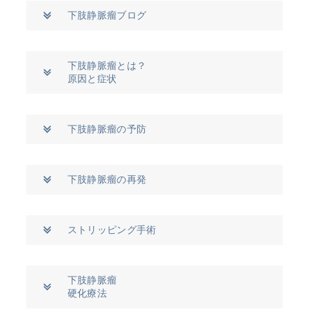
下肢静脈瘤ブログ
下肢静脈瘤とは？
原因と症状
下肢静脈瘤の予防
下肢静脈瘤の再発
ストリッピング手術
下肢静脈瘤
硬化療法