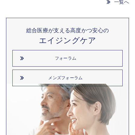
一覧へ
総合医療が支える高度かつ安心の
エイジングケア
フォーラム
メンズフォーラム