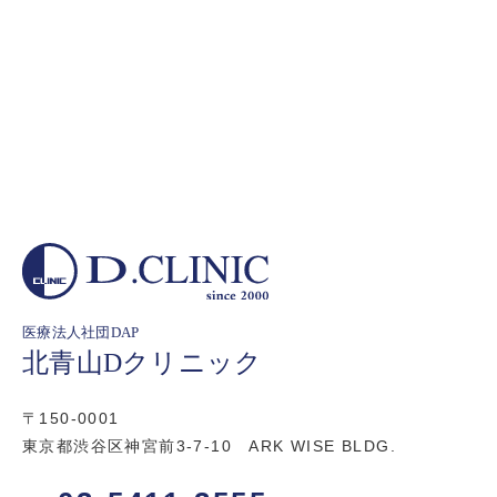
医療法人社団DAP
北青山Dクリニック
〒150-0001
東京都渋谷区神宮前3-7-10 ARK WISE BLDG.