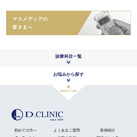
マスメディアの
皆さまへ
診療科目一覧
お悩みから探す
PAGE TOP
初めての方へ
よくあるご質問
医師紹介