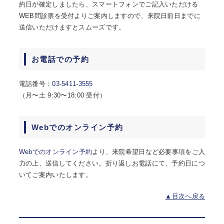
約日が確定しましたら、スマートフォンでご記入いただける
WEB問診票を受付よりご案内しますので、来院日前日までに
送信いただけますとスムーズです。
お電話での予約
電話番号：
03-5411-3555
（月〜土 9:30〜18:00 受付）
Webでのオンライン予約
Webでのオンライン予約
より、来院希望日など必要事項をご入
力の上、送信してください。折り返しお電話にて、予約日につ
いてご案内いたします。
▲目次へ戻る