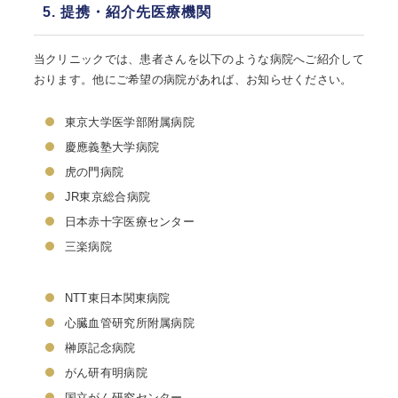
5. 提携・紹介先医療機関
当クリニックでは、患者さんを以下のような病院へご紹介して
おります。他にご希望の病院があれば、お知らせください。
東京大学医学部附属病院
慶應義塾大学病院
虎の門病院
JR東京総合病院
日本赤十字医療センター
三楽病院
NTT東日本関東病院
心臓血管研究所附属病院
榊原記念病院
がん研有明病院
国立がん研究センター