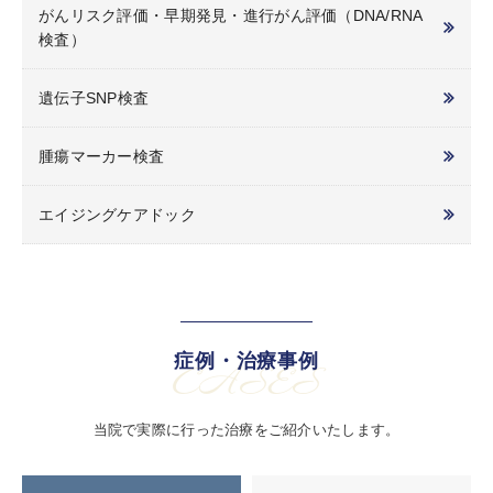
がんリスク評価・早期発見・進行がん評価（DNA/RNA
検査）
遺伝子SNP検査
腫瘍マーカー検査
エイジングケアドック
症例・治療事例
CASES
当院で実際に行った治療をご紹介いたします。