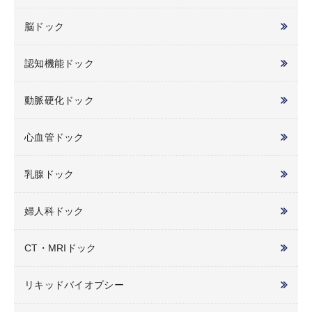
脳ドック
認知機能ドック
動脈硬化ドック
心血管ドック
乳腺ドック
婦人科ドック
CT・MRIドック
リキッドバイオプシー