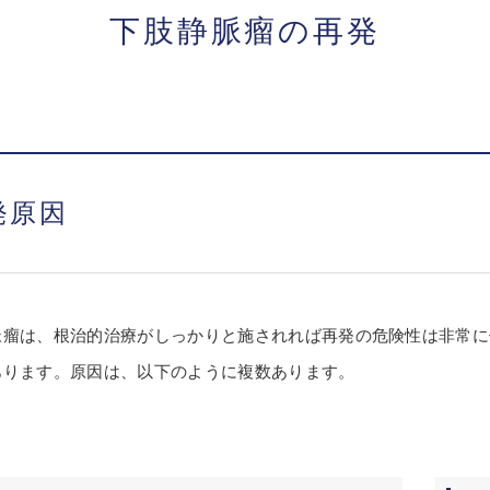
下肢静脈瘤の再発
発原因
脈瘤は、根治的治療がしっかりと施されれば再発の危険性は非常に
あります。原因は、以下のように複数あります。