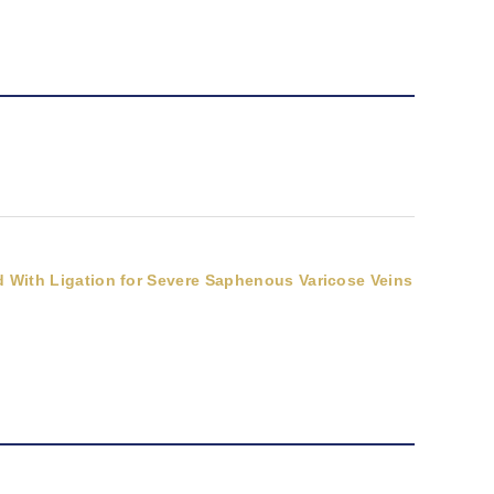
 With Ligation for Severe Saphenous Varicose Veins