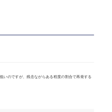
低いのですが、残念ながらある程度の割合で再発する