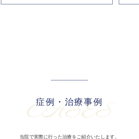
症例・治療事例
CASES
当院で実際に行った治療をご紹介いたします。