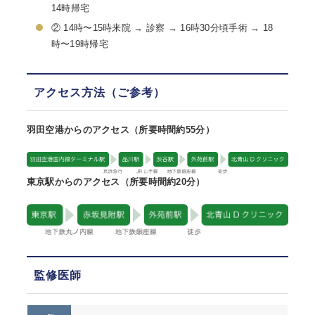
14時帰宅
② 14時〜15時来院 → 診察 → 16時30分頃手術 → 18
時〜19時帰宅
アクセス方法（ご参考）
羽田空港からのアクセス（所要時間約55分）
東京駅からのアクセス（所要時間約20分）
監修医師