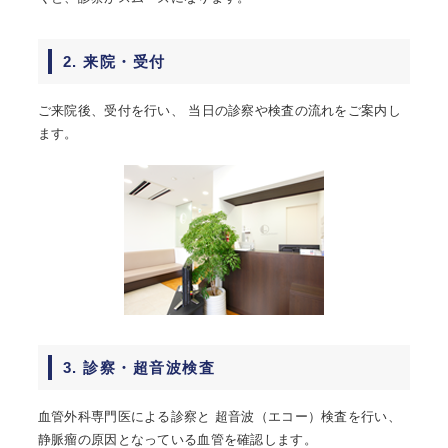
2. 来院・受付
ご来院後、受付を行い、 当日の診察や検査の流れをご案内し
ます。
3. 診察・超音波検査
血管外科専門医による診察と 超音波（エコー）検査を行い、
静脈瘤の原因となっている血管を確認します。