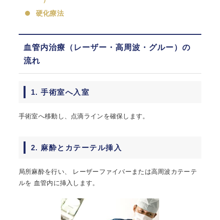
硬化療法
血管内治療（レーザー・高周波・グルー）の
流れ
1. 手術室へ入室
手術室へ移動し、点滴ラインを確保します。
2. 麻酔とカテーテル挿入
局所麻酔を行い、 レーザーファイバーまたは高周波カテーテ
ルを 血管内に挿入します。