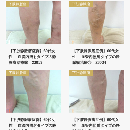
下肢静脈瘤
下肢静脈瘤
【下肢静脈瘤症例】60代女
【下肢静脈瘤症例】60代女
性 血管内照射タイプの静
性 血管内照射タイプの静
脈瘤治療⑫ 23059
脈瘤治療⑪ 23034
下肢静脈瘤
下肢静脈瘤
【下肢静脈瘤症例】60代女
【下肢静脈瘤症例】60代女
性 血管内照射タイプの静
性 血管内照射タイプの静