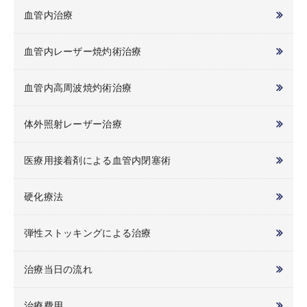
血管内治療
血管内レーザー焼灼術治療
血管内高周波焼灼術治療
体外照射レーザー治療
医療用接着剤による血管内閉塞術
硬化療法
弾性ストッキングによる治療
治療当日の流れ
治療費用