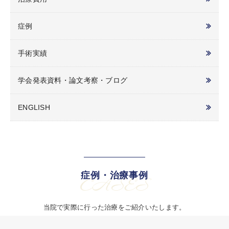
症例
手術実績
学会発表資料・論文考察・ブログ
ENGLISH
症例・治療事例
CASES
当院で実際に行った治療をご紹介いたします。