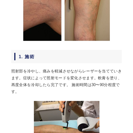
1. 施術
照射部を冷やし、痛みを軽減させながらレーザーを当てていき
ます。症状によって照射モードを変化させます。軟膏を塗り、
再度全体を冷却したら完了です。 施術時間は30〜90分程度で
す。