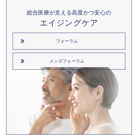
総合医療が支える高度かつ安心の
エイジングケア
フォーラム
メンズフォーラム