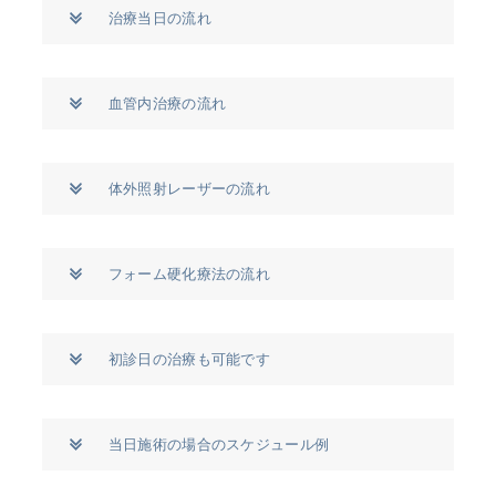
治療当日の流れ
血管内治療の流れ
体外照射レーザーの流れ
フォーム硬化療法の流れ
初診日の治療も可能です
当日施術の場合のスケジュール例