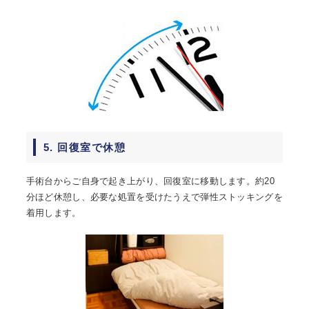
5. 回復室で休憩
手術台からご自身で起き上がり、回復室に移動します。約20
分ほど休憩し、必要な処置を受けたうえで弾性ストッキングを
着用します。