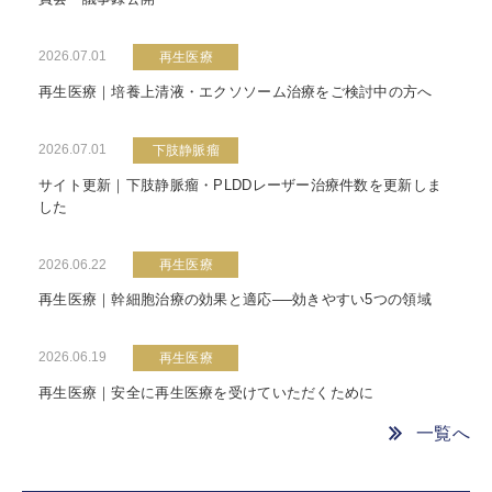
2026.07.01
再生医療
再生医療｜培養上清液・エクソソーム治療をご検討中の方へ
2026.07.01
下肢静脈瘤
サイト更新｜下肢静脈瘤・PLDDレーザー治療件数を更新しま
した
2026.06.22
再生医療
再生医療｜幹細胞治療の効果と適応──効きやすい5つの領域
2026.06.19
再生医療
再生医療｜安全に再生医療を受けていただくために
一覧へ