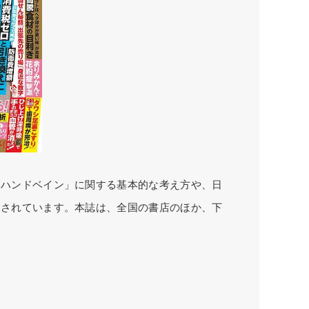
「ハンドベイン」に関する基本的な考え方や、日
介されています。本誌は、全国の書店のほか、下