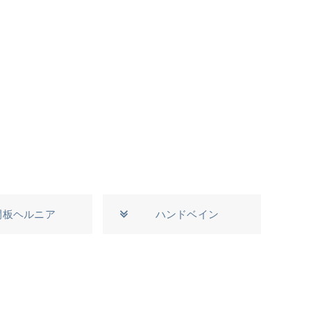
間板ヘルニア
ハンドベイン