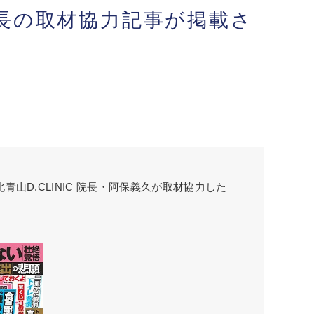
院長の取材協力記事が掲載さ
青山D.CLINIC 院長・阿保義久が取材協力した