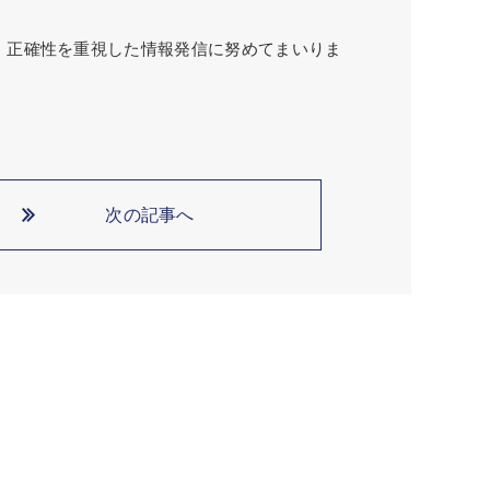
く、正確性を重視した情報発信に努めてまいりま
次の記事へ