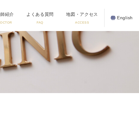
医師紹介
よくある質問
地図・アクセス
English
DOCTOR
FAQ
ACCESS