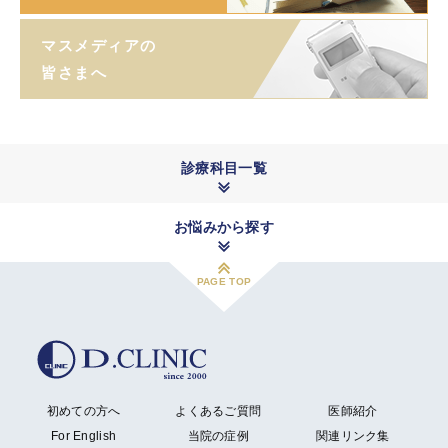
マスメディアの
皆さまへ
診療科目一覧
お悩みから探す
PAGE TOP
初めての方へ
よくあるご質問
医師紹介
For English
当院の症例
関連リンク集