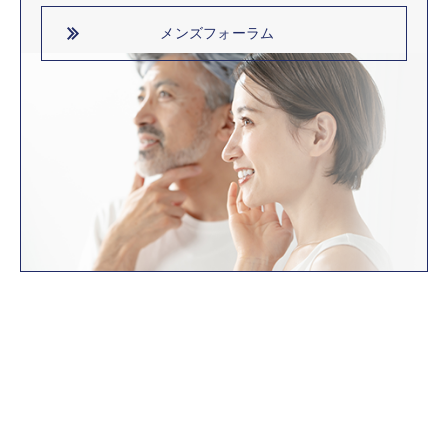
メンズフォーラム