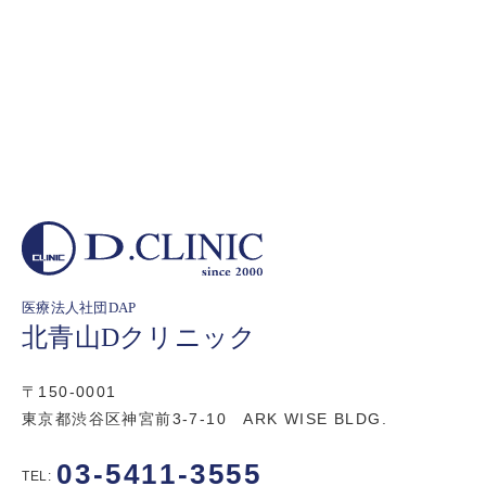
医療法人社団DAP
北青山Dクリニック
〒150-0001
東京都渋谷区神宮前3-7-10 ARK WISE BLDG.
03-5411-3555
TEL: