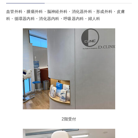
血管外科・腫瘍外科・脳神経外科・消化器外科・形成外科・皮膚
科・循環器内科・消化器内科・呼吸器内科・婦人科
2階受付