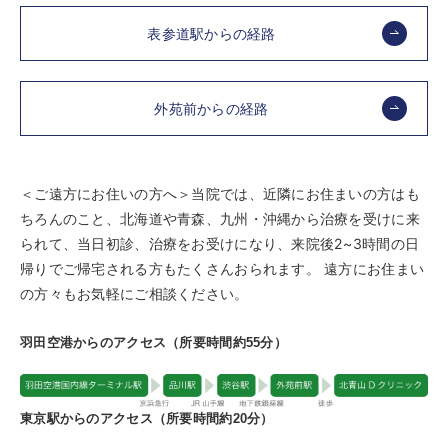
表参道駅からの経路
外苑前からの経路
＜ご遠方にお住いの方へ＞当院では、近隣にお住まいの方はも
ちろんのこと、北海道や青森、九州・沖縄から治療を受けに来
られて、当日初診、治療をお受けになり、来院後2~3時間の日
帰りでご帰宅される方もたくさんおられます。 遠方にお住まい
の方々もお気軽にご相談ください。
羽田空港からのアクセス（所要時間約55分）
東京駅からのアクセス（所要時間約20分）