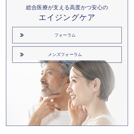
総合医療が支える高度かつ安心の
エイジングケア
フォーラム
メンズフォーラム