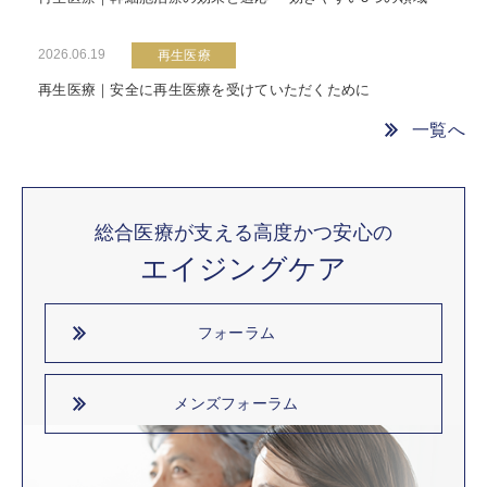
2026.06.19
再生医療
再生医療｜安全に再生医療を受けていただくために
一覧へ
総合医療が支える高度かつ安心の
エイジングケア
フォーラム
メンズフォーラム