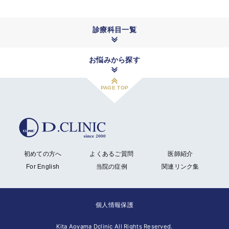
診療科目一覧
お悩みから探す
PAGE TOP
初めての方へ
よくあるご質問
医師紹介
For English
当院の症例
関連リンク集
個人情報保護
Kita Aoyama Dclinic All Rights Reserved.