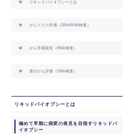
リキッドバイオプシーとは
がんリスク評価（DNA/RNA検査）
がん早期発見（RNA検査）
進行がん評価（DNA検査）
リキッドバイオプシーとは
極めて早期に病変の発見を目指すリキッドバ
イオプシー