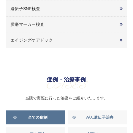
遺伝子SNP検査
腫瘍マーカー検査
エイジングケアドック
症例・治療事例
CASES
当院で実際に行った治療をご紹介いたします。
全ての症例
がん遺伝子治療