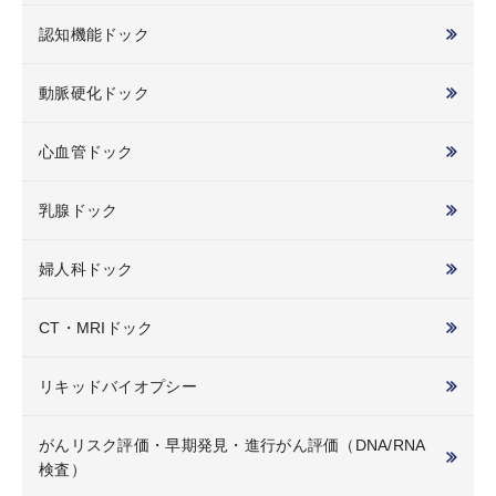
認知機能ドック
動脈硬化ドック
心血管ドック
乳腺ドック
婦人科ドック
CT・MRIドック
リキッドバイオプシー
がんリスク評価・早期発見・進行がん評価（DNA/RNA
検査）