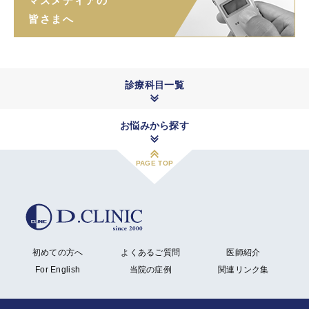
マスメディアの
皆さまへ
診療科目一覧
お悩みから探す
PAGE TOP
初めての方へ
よくあるご質問
医師紹介
For English
当院の症例
関連リンク集