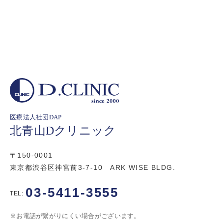
医療法人社団DAP
北青山Dクリニック
〒150-0001
東京都渋谷区神宮前3-7-10 ARK WISE BLDG.
03-5411-3555
TEL:
※お電話が繋がりにくい場合がございます。