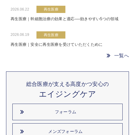
2026.06.22
再生医療
再生医療｜幹細胞治療の効果と適応──効きやすい5つの領域
2026.06.19
再生医療
再生医療｜安全に再生医療を受けていただくために
一覧へ
総合医療が支える高度かつ安心の
エイジングケア
フォーラム
メンズフォーラム