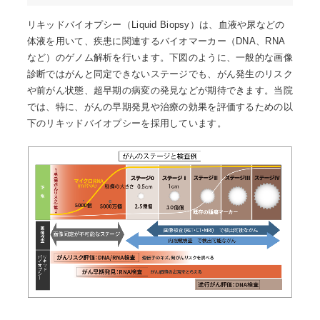
リキッドバイオプシー（Liquid Biopsy）は、血液や尿などの
体液を用いて、疾患に関連するバイオマーカー（DNA、RNA
など）のゲノム解析を行います。下図のように、一般的な画像
診断ではがんと同定できないステージでも、がん発生のリスク
や前がん状態、超早期の病変の発見などが期待できます。当院
では、特に、がんの早期発見や治療の効果を評価するための以
下のリキッドバイオプシーを採用しています。