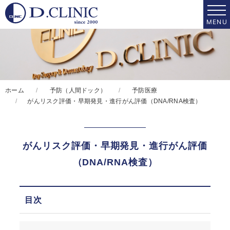
ホーム
予防（人間ドック）
予防医療
がんリスク評価・早期発見・進行がん評価（DNA/RNA検査）
がんリスク評価・早期発見・進行がん評価
（DNA/RNA検査）
目次