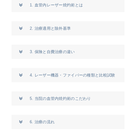
1. 血管内レーザー焼灼術とは
2. 治療適用と除外基準
3. 保険と自費治療の違い
4. レーザー機器・ファイバーの種類と比較試験
5. 当院の血管内焼灼術のこだわり
6. 治療の流れ