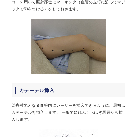
コーを用いて照射部位にマーキング（血管の走行に沿ってマジ
ックで印をつける）をしておきます。
カテーテル挿入
治療対象となる血管内にレーザーを挿入できるように、最初は
カテーテルを挿入します。 一般的にはふくらはぎ周囲から挿
入します。