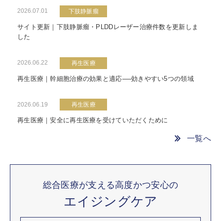
2026.07.01
下肢静脈瘤
サイト更新｜下肢静脈瘤・PLDDレーザー治療件数を更新しま
した
2026.06.22
再生医療
再生医療｜幹細胞治療の効果と適応──効きやすい5つの領域
2026.06.19
再生医療
再生医療｜安全に再生医療を受けていただくために
一覧へ
総合医療が支える高度かつ安心の
エイジングケア