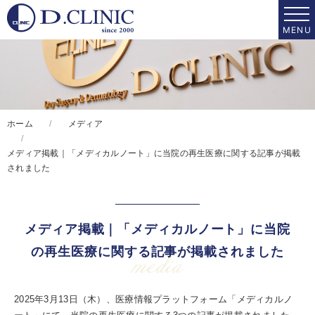
ホーム
メディア
メディア掲載｜「メディカルノート」に当院の再生医療に関する記事が掲載
されました
メディア掲載｜「メディカルノート」に当院
の再生医療に関する記事が掲載されました
media
2025年3月13日（木）、医療情報プラットフォーム「メディカルノ