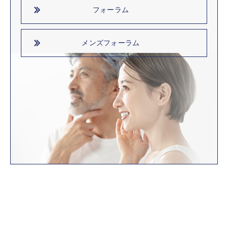
フォーラム
メンズフォーラム