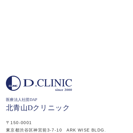
医療法人社団DAP
北青山Dクリニック
〒150-0001
東京都渋谷区神宮前3-7-10 ARK WISE BLDG.