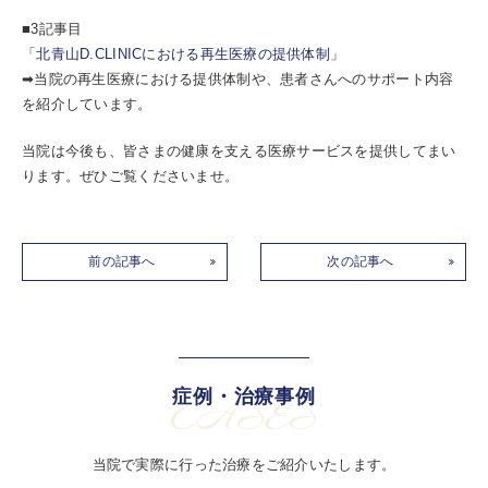
■3記事目
「北青山D.CLINICにおける再生医療の提供体制」​
➡当院の再生医療における提供体制や、患者さんへのサポート内容
を紹介しています。
当院は今後も、皆さまの健康を支える医療サービスを提供してまい
ります。ぜひご覧くださいませ。
前の記事へ
次の記事へ
症例・治療事例
CASES
当院で実際に行った治療をご紹介いたします。