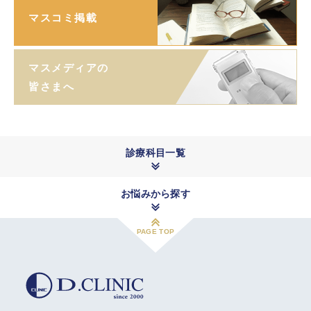
マスコミ掲載
マスメディアの
皆さまへ
診療科目一覧
お悩みから探す
PAGE TOP