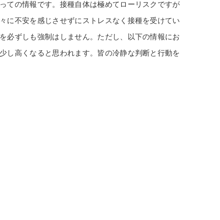
っての情報です。接種自体は極めてローリスクですが
々に不安を感じさせずにストレスなく接種を受けてい
を必ずしも強制はしません。ただし、以下の情報にお
少し高くなると思われます。皆の冷静な判断と行動を