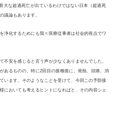
より甚大な超過死亡が出ているわけではない日本（超過死
の議論もあります。
を浄化するためにも我々医療従事者は社会的視点でワ
て不安を感じると言う声が少なくありませんでした。
があるものの、特に2回目の接種後に、発熱、頭痛、消
ています。そのようなことを受けて、今回この予防接
様においても考えるヒントになればと、その内容シェ