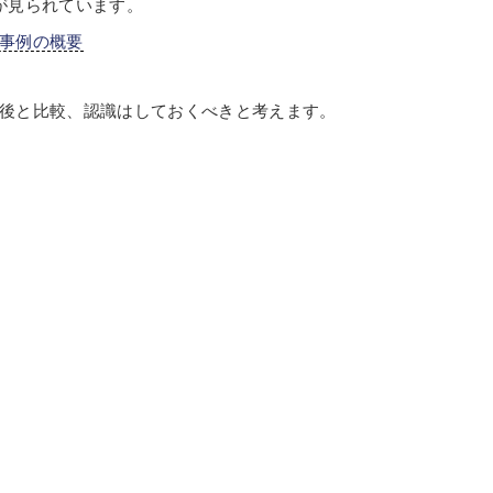
が見られています。
事例の概要
後と比較、認識はしておくべきと考えます。