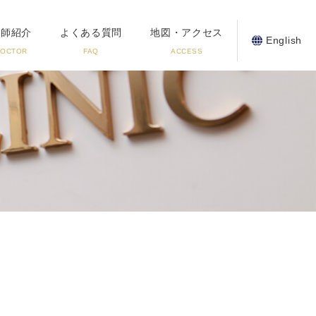
医師紹介
よくある質問
地図・アクセス
English
DOCTOR
FAQ
ACCESS