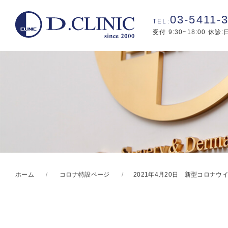
03-5411-
受付 9:30~18:00 休診
ホーム
コロナ特設ページ
2021年4月20日 新型コロナ