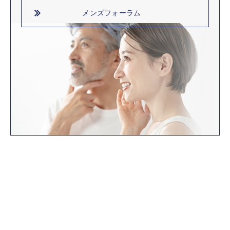
メンズフォーラム