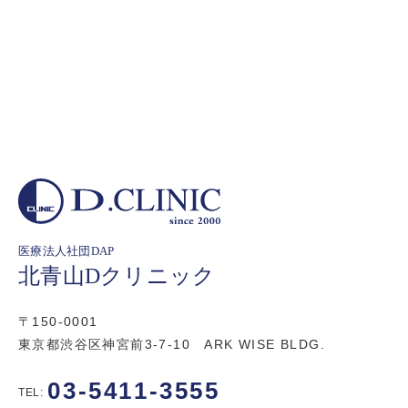
医療法人社団DAP
北青山Dクリニック
〒150-0001
東京都渋谷区神宮前3-7-10 ARK WISE BLDG.
03-5411-3555
TEL: