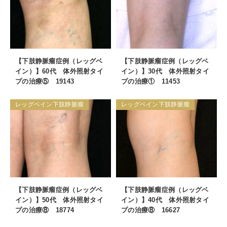
【下肢静脈瘤症例（レッグベ
【下肢静脈瘤症例（レッグベ
イン）】60代 体外照射タイ
イン）】30代 体外照射タイ
プの治療⑤ 19143
プの治療① 11453
レッグベイン下肢静脈瘤
レッグベイン下肢静脈瘤
【下肢静脈瘤症例（レッグベ
【下肢静脈瘤症例（レッグベ
イン）】50代 体外照射タイ
イン）】40代 体外照射タイ
プの治療⑧ 18774
プの治療⑧ 16627