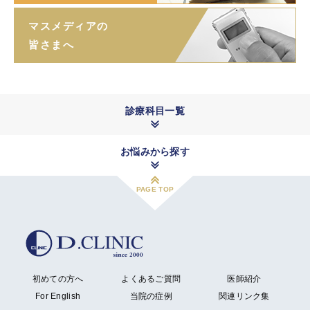
マスメディアの
皆さまへ
診療科目一覧
お悩みから探す
PAGE TOP
初めての方へ
よくあるご質問
医師紹介
For English
当院の症例
関連リンク集