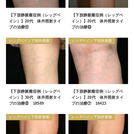
【下肢静脈瘤症例（レッグベ
【下肢静脈瘤症例（レッグベ
イン）】20代 体外照射タイ
イン）】20代 体外照射タイ
プの治療⑪
プの治療⑩
レッグベイン下肢静脈瘤
レッグベイン下肢静脈瘤
【下肢静脈瘤症例（レッグベ
【下肢静脈瘤症例（レッグベ
イン）】30代 体外照射タイ
イン）】20代 体外照射タイ
プの治療⑧ 18589
プの治療⑦ 18423
レッグベイン下肢静脈瘤
レッグベイン下肢静脈瘤