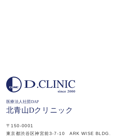
医療法人社団DAP
北青山Dクリニック
〒150-0001
東京都渋谷区神宮前3-7-10 ARK WISE BLDG.