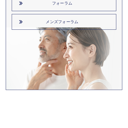
フォーラム
メンズフォーラム