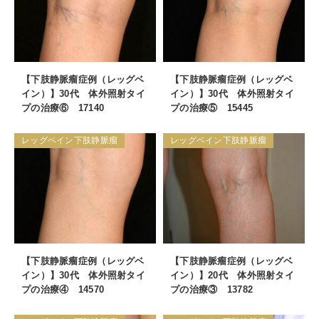
【下肢静脈瘤症例（レッグベ
【下肢静脈瘤症例（レッグベ
イン）】30代 体外照射タイ
イン）】30代 体外照射タイ
プの治療⑥ 17140
プの治療⑤ 15445
レッグベイン下肢静脈瘤
レッグベイン下肢静脈瘤
【下肢静脈瘤症例（レッグベ
【下肢静脈瘤症例（レッグベ
イン）】30代 体外照射タイ
イン）】20代 体外照射タイ
プの治療④ 14570
プの治療③ 13782