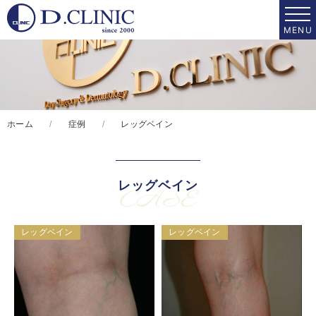
ホーム
症例
レッグベイン
レッグベイン
CASE
レッグベイン
レッグベイン