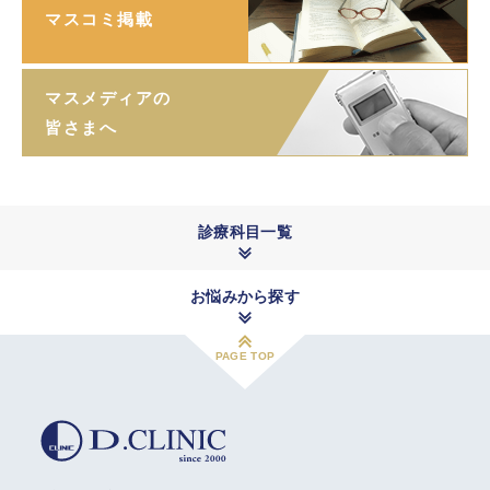
マスコミ掲載
マスメディアの
皆さまへ
診療科目一覧
お悩みから探す
PAGE TOP