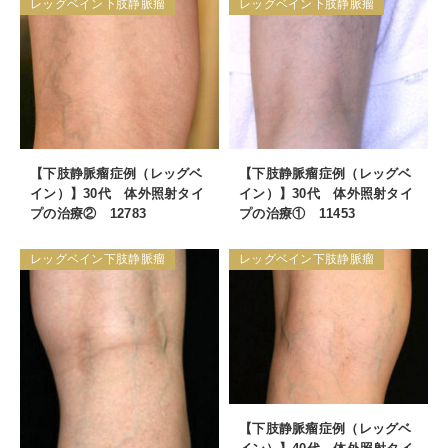
レッグベイン下肢静脈瘤
レッグベイン下肢静脈瘤
【下肢静脈瘤症例（レッグベ
【下肢静脈瘤症例（レッグベ
イン）】30代 体外照射タイ
イン）】30代 体外照射タイ
プの治療② 12783
プの治療① 11453
レッグベイン下肢静脈瘤
レッグベイン下肢静脈瘤
【下肢静脈瘤症例（レッグベ