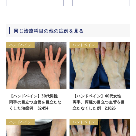
同じ治療科目の他の症例を見る
ハンドベイン
ハンドベイン
【ハンドベイン】30代男性
【ハンドベイン】40代女性
両手の目立つ血管を目立たな
両手、両腕の目立つ血管を目
くした治療例 32454
立たなくした例 21826
ハンドベイン
ハンドベイン