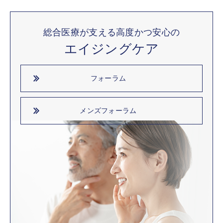
総合医療が支える高度かつ安心の
エイジングケア
フォーラム
メンズフォーラム