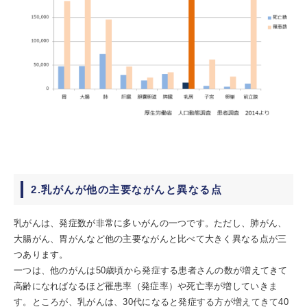
2.乳がんが他の主要ながんと異なる点
乳がんは、発症数が非常に多いがんの一つです。ただし、肺がん、
大腸がん、胃がんなど他の主要ながんと比べて大きく異なる点が三
つあります。
一つは、他のがんは50歳頃から発症する患者さんの数が増えてきて
高齢になればなるほど罹患率（発症率）や死亡率が増していきま
す。ところが、乳がんは、30代になると発症する方が増えてきて40