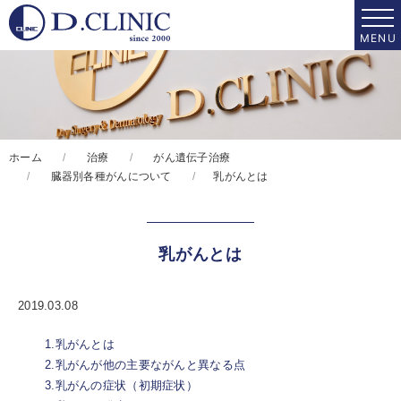
ホーム
治療
がん遺伝子治療
臓器別各種がんについて
乳がんとは
乳がんとは
2019.03.08
1.乳がんとは
2.乳がんが他の主要ながんと異なる点
3.乳がんの症状（初期症状）