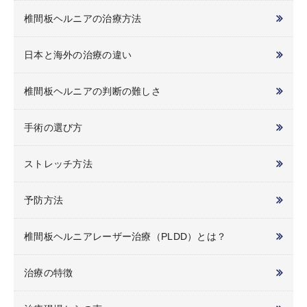
椎間板ヘルニアの治療方法
日本と海外の治療の違い
椎間板ヘルニアの判断の難しさ
手術の選び方
ストレッチ方法
予防方法
椎間板ヘルニアレーザー治療（PLDD）とは？
治療の特徴