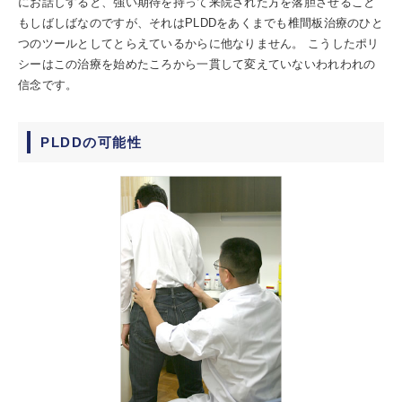
にお話しすると、強い期待を持って来院された方を落胆させること
もしばしばなのですが、それはPLDDをあくまでも椎間板治療のひと
つのツールとしてとらえているからに他なりません。 こうしたポリ
シーはこの治療を始めたころから一貫して変えていないわれわれの
信念です。
PLDDの可能性