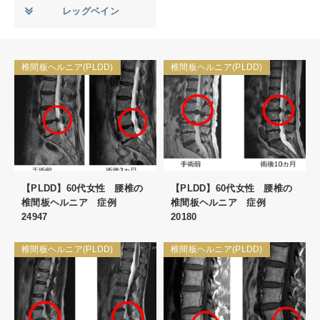
レッグベイン
椎間板ヘルニア(PLDD)
椎間板ヘルニア(PLDD)
【PLDD】60代女性 腰椎の
【PLDD】60代女性 腰椎の
椎間板ヘルニア 症例
椎間板ヘルニア 症例
24947
20180
椎間板ヘルニア(PLDD)
椎間板ヘルニア(PLDD)