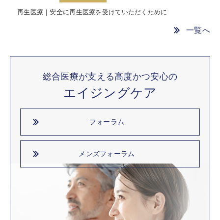
再生医療｜安全に再生医療を受けていただくために
一覧へ
総合医療が支える高度かつ安心の
エイジングケア
フォーラム
メンズフォーラム