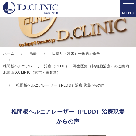
ホーム
治療
日帰り（外来）手術適応疾患
椎間板ヘルニアレーザー治療（PLDD）・再生医療（幹細胞治療）のご案内｜
北青山D.CLINIC（東京・表参道）
椎間板ヘルニアレーザー（PLDD）治療現場からの声
椎間板ヘルニアレーザー（PLDD）治療現場
からの声