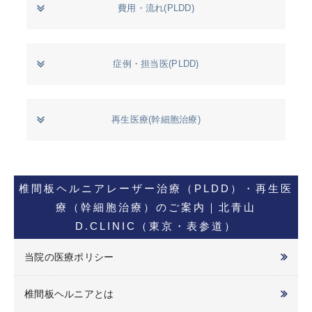
費用・流れ(PLDD)
症例・担当医(PLDD)
再生医療(幹細胞治療)
椎間板ヘルニアレーザー治療（PLDD）・再生医
療（幹細胞治療）のご案内｜北青山
D.CLINIC（東京・表参道）
当院の医療ポリシー
椎間板ヘルニアとは