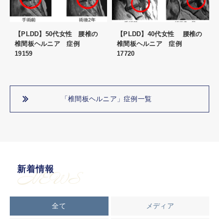
【PLDD】50代女性 腰椎の
【PLDD】40代女性 腰椎の
椎間板ヘルニア 症例
椎間板ヘルニア 症例
19159
17720
「椎間板ヘルニア」症例一覧
新着情報
NEWS
全て
メディア