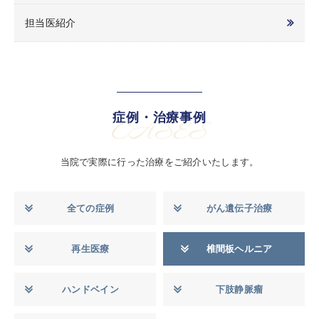
担当医紹介
症例・治療事例
CASES
当院で実際に行った治療をご紹介いたします。
全ての症例
がん遺伝子治療
再生医療
椎間板ヘルニア
ハンドベイン
下肢静脈瘤