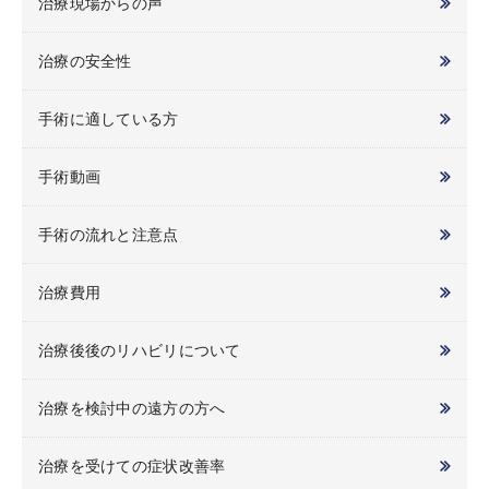
治療現場からの声
治療の安全性
手術に適している方
手術動画
手術の流れと注意点
治療費用
治療後後のリハビリについて
治療を検討中の遠方の方へ
治療を受けての症状改善率