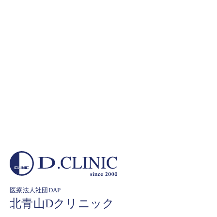
医療法人社団DAP
北青山Dクリニック