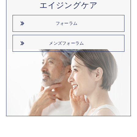
エイジングケア
フォーラム
メンズフォーラム