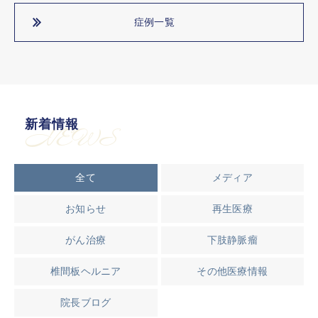
症例一覧
新着情報
NEWS
全て
メディア
お知らせ
再生医療
がん治療
下肢静脈瘤
椎間板ヘルニア
その他医療情報
院長ブログ