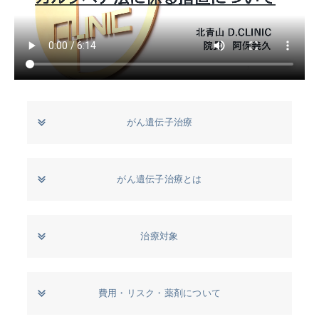
がん遺伝子治療
がん遺伝子治療とは
治療対象
費用・リスク・薬剤について