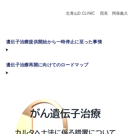
北青山D.CLINIC 院長 阿保義久
遺伝子治療提供開始から一時停止に至った事情
遺伝子治療再開に向けてのロードマップ