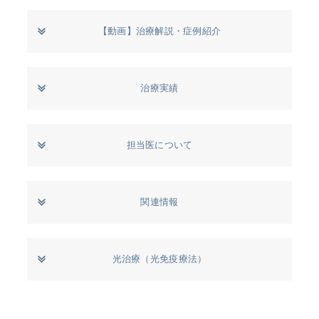
【動画】治療解説・症例紹介
治療実績
担当医について
関連情報
光治療（光免疫療法）