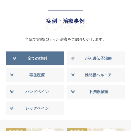
症例・治療事例
CASES
当院で実際に行った治療をご紹介いたします。
全ての症例
がん遺伝子治療
再生医療
椎間板ヘルニア
ハンドベイン
下肢静脈瘤
レッグベイン