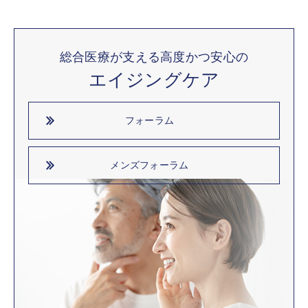
総合医療が支える高度かつ安心の
エイジングケア
フォーラム
メンズフォーラム