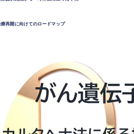
治療再開に向けてのロードマップ