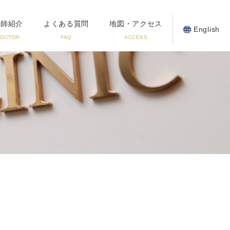
医師紹介
よくある質問
地図・アクセス
English
DOCTOR
FAQ
ACCESS