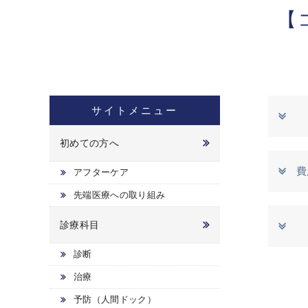
【
サイトメニュー
初めての方へ
費
アフターケア
先端医療への取り組み
診療科目
診断
治療
予防（人間ドック）