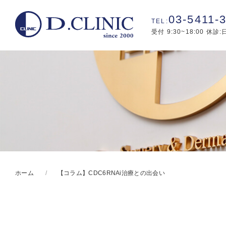
03-5411-
受付 9:30~18:00 休診
ホーム
【コラム】CDC6RNAi治療との出会い