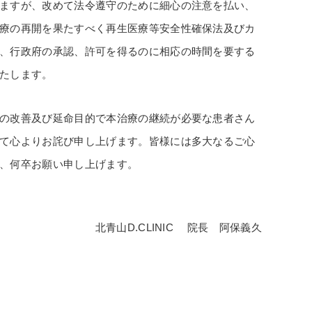
ますが、改めて法令遵守のために細心の注意を払い、
療の再開を果たすべく再生医療等安全性確保法及びカ
、行政府の承認、許可を得るのに相応の時間を要する
たします。
の改善及び延命目的で本治療の継続が必要な患者さん
て心よりお詫び申し上げます。皆様には多大なるご心
、何卒お願い申し上げます。
北青山D.CLINIC 院長 阿保義久