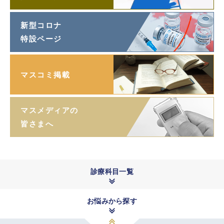
新型コロナ
特設ページ
マスコミ掲載
マスメディアの
皆さまへ
診療科目一覧
お悩みから探す