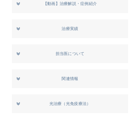
【動画】治療解説・症例紹介
治療実績
担当医について
関連情報
光治療（光免疫療法）