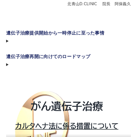
北青山D.CLINIC 院長 阿保義久
遺伝子治療提供開始から一時停止に至った事情
遺伝子治療再開に向けてのロードマップ