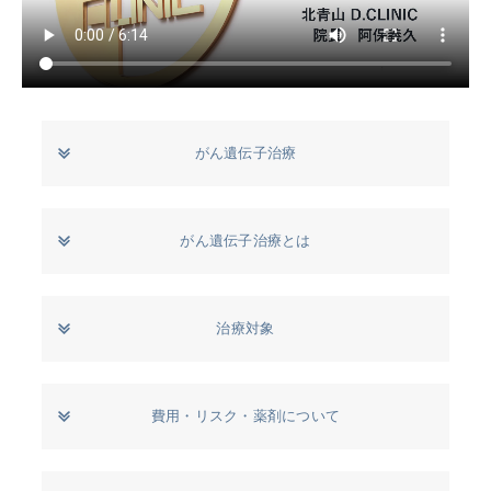
がん遺伝子治療
がん遺伝子治療とは
治療対象
費用・リスク・薬剤について