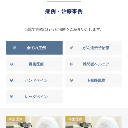
症例・治療事例
CASES
当院で実際に行った治療をご紹介いたします。
全ての症例
がん遺伝子治療
再生医療
椎間板ヘルニア
ハンドベイン
下肢静脈瘤
レッグベイン
再生医療
再生医療