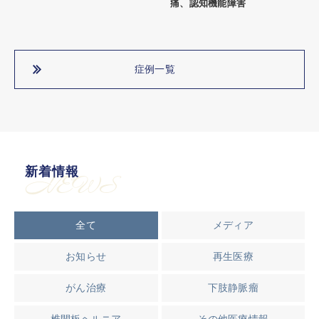
痛、認知機能障害
症例一覧
新着情報
NEWS
全て
メディア
お知らせ
再生医療
がん治療
下肢静脈瘤