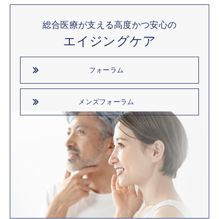
総合医療が支える高度かつ安心の
エイジングケア
フォーラム
メンズフォーラム