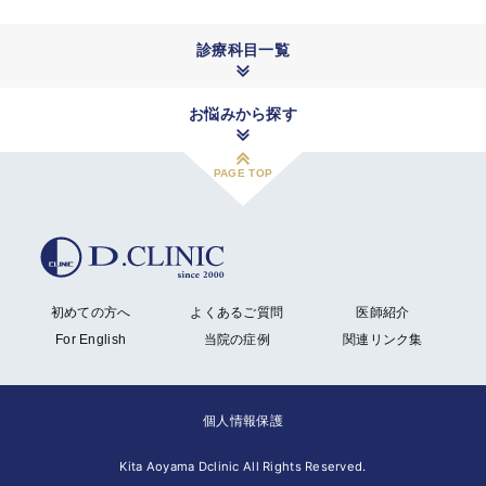
診療科目一覧
お悩みから探す
PAGE TOP
初めての方へ
よくあるご質問
医師紹介
For English
当院の症例
関連リンク集
個人情報保護
Kita Aoyama Dclinic All Rights Reserved.