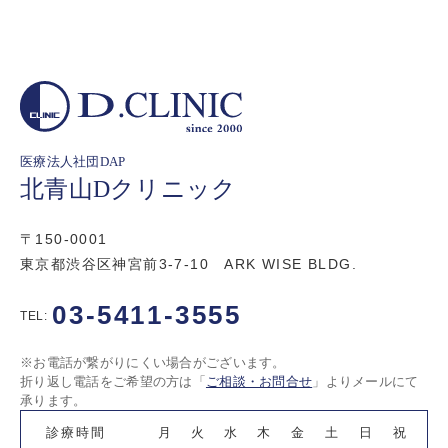
医療法人社団DAP
北青山Dクリニック
〒150-0001
東京都渋谷区神宮前3-7-10 ARK WISE BLDG.
03-5411-3555
TEL:
※お電話が繋がりにくい場合がございます。
折り返し電話をご希望の方は「
ご相談・お問合せ
」よりメールにて
承ります。
診療時間
月
火
水
木
金
土
日
祝