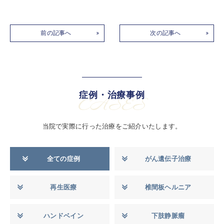
前の記事へ
次の記事へ
症例・治療事例
CASES
当院で実際に行った治療をご紹介いたします。
全ての症例
がん遺伝子治療
再生医療
椎間板ヘルニア
ハンドベイン
下肢静脈瘤