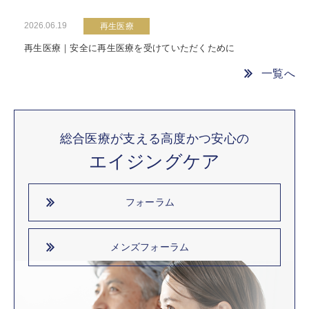
2026.06.19
再生医療
再生医療｜安全に再生医療を受けていただくために
一覧へ
総合医療が支える高度かつ安心の
エイジングケア
フォーラム
メンズフォーラム