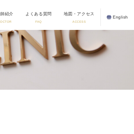
医師紹介
よくある質問
地図・アクセス
English
DOCTOR
FAQ
ACCESS