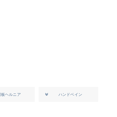
間板ヘルニア
ハンドベイン