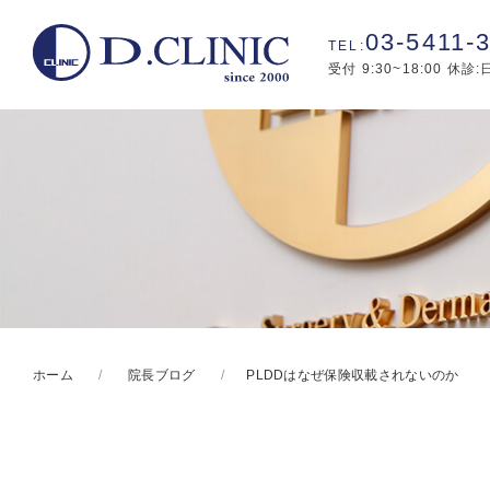
03-5411-
受付 9:30~18:00 休診
ホーム
院長ブログ
PLDDはなぜ保険収載されないのか