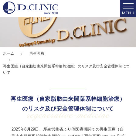
ホーム
再生医療
再生医療（自家脂肪由来間葉系幹細胞治療）のリスク及び安全管理体制につ
いて
再生医療（自家脂肪由来間葉系幹細胞治療）
のリスク及び安全管理体制について
regenerative-medicine
2025年8月29日、厚生労働省より他医療機関での再生医療（自