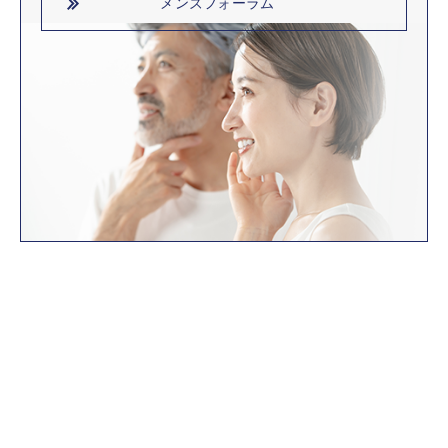
メンズフォーラム