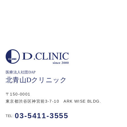
医療法人社団DAP
北青山Dクリニック
〒150-0001
東京都渋谷区神宮前3-7-10 ARK WISE BLDG.
03-5411-3555
TEL: