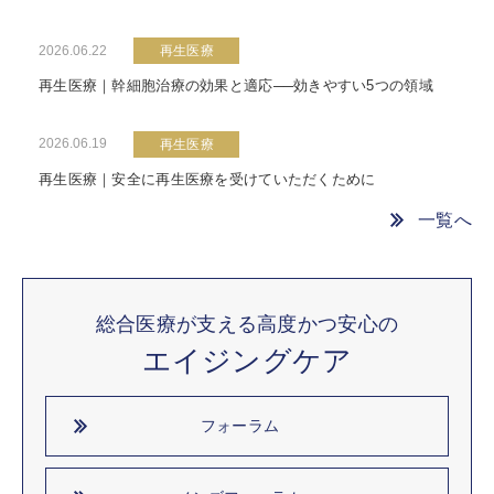
2026.06.22
再生医療
再生医療｜幹細胞治療の効果と適応──効きやすい5つの領域
2026.06.19
再生医療
再生医療｜安全に再生医療を受けていただくために
一覧へ
総合医療が支える高度かつ安心の
エイジングケア
フォーラム