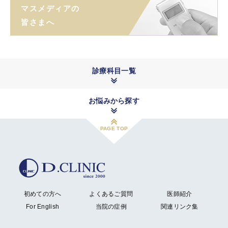
マスメディアの
皆さまへ
診療科目一覧
お悩みから探す
PAGE TOP
初めての方へ
よくあるご質問
医師紹介
For English
当院の症例
関連リンク集