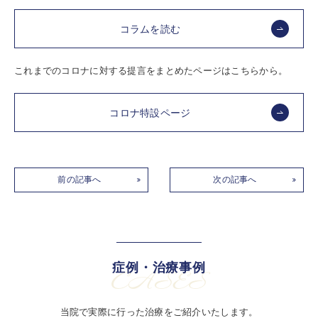
コラムを読む
これまでのコロナに対する提言をまとめたページはこちらから。
コロナ特設ページ
前の記事へ
次の記事へ
症例・治療事例
CASES
当院で実際に行った治療をご紹介いたします。