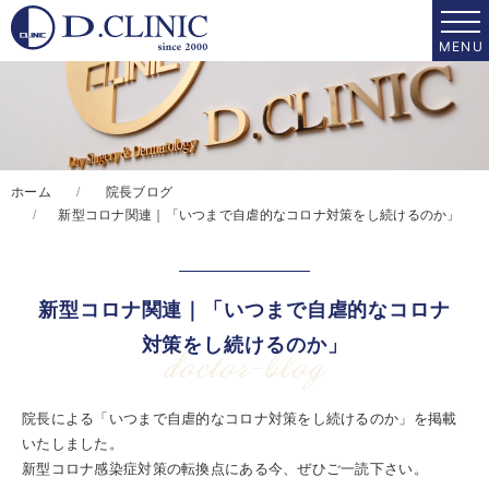
ホーム
院長ブログ
新型コロナ関連｜「いつまで自虐的なコロナ対策をし続けるのか」
新型コロナ関連｜「いつまで自虐的なコロナ
対策をし続けるのか」
doctor-blog
院長による「いつまで自虐的なコロナ対策をし続けるのか」を掲載
いたしました。
新型コロナ感染症対策の転換点にある今、ぜひご一読下さい。