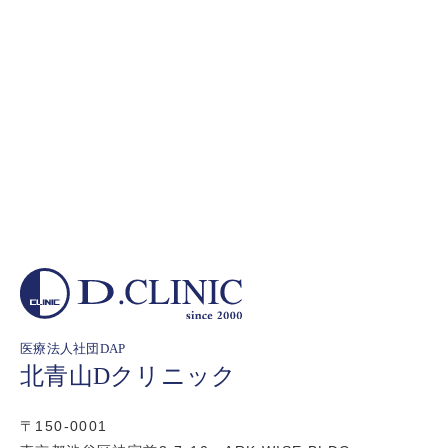
医療法人社団DAP
北青山Dクリニック
〒150-0001