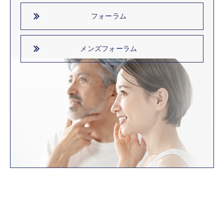
フォーラム
メンズフォーラム