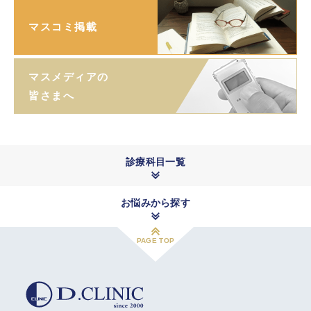
マスコミ掲載
マスメディアの
皆さまへ
診療科目一覧
お悩みから探す
PAGE TOP