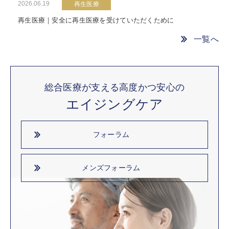
2026.06.19
再生医療
再生医療｜安全に再生医療を受けていただくために
一覧へ
総合医療が支える高度かつ安心の
エイジングケア
フォーラム
メンズフォーラム