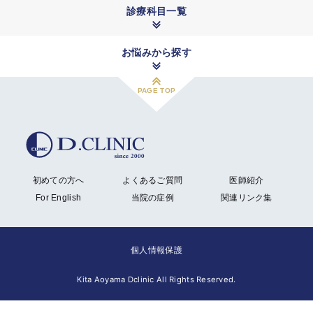
診療科目一覧
お悩みから探す
PAGE TOP
初めての方へ
よくあるご質問
医師紹介
For English
当院の症例
関連リンク集
個人情報保護
Kita Aoyama Dclinic All Rights Reserved.