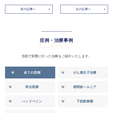
前の記事へ
次の記事へ
症例・治療事例
CASES
当院で実際に行った治療をご紹介いたします。
全ての症例
がん遺伝子治療
再生医療
椎間板ヘルニア
ハンドベイン
下肢静脈瘤