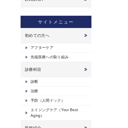
サイトメニュー
初めての方へ
アフターケア
先端医療への取り組み
診療科目
診断
治療
予防（人間ドック）
エイジングケア（Your Best
Aging）