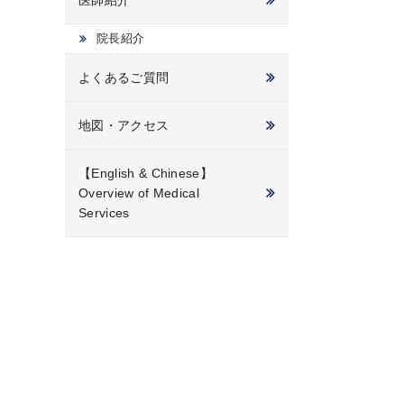
医師紹介
院長紹介
よくあるご質問
地図・アクセス
【English & Chinese】
Overview of Medical
Services