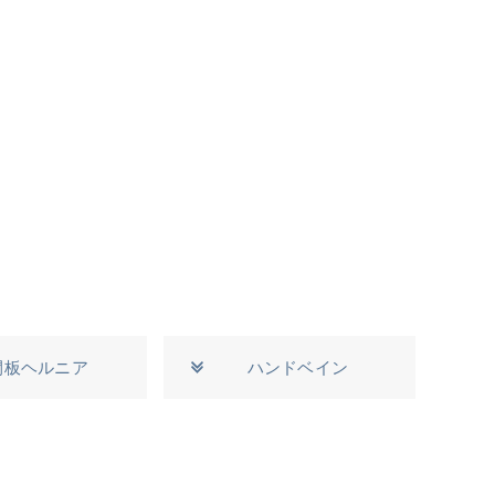
間板ヘルニア
ハンドベイン