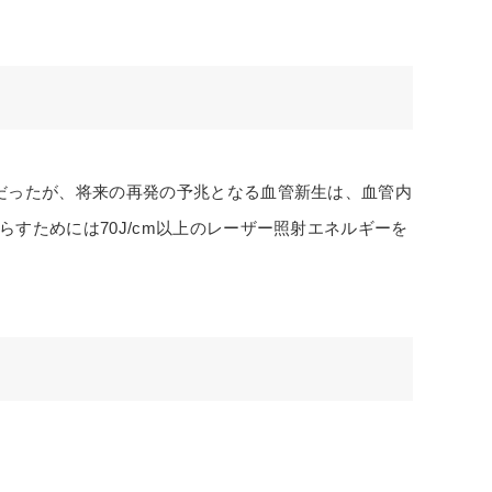
だったが、将来の再発の予兆となる血管新生は、血管内
すためには70J/cm以上のレーザー照射エネルギーを