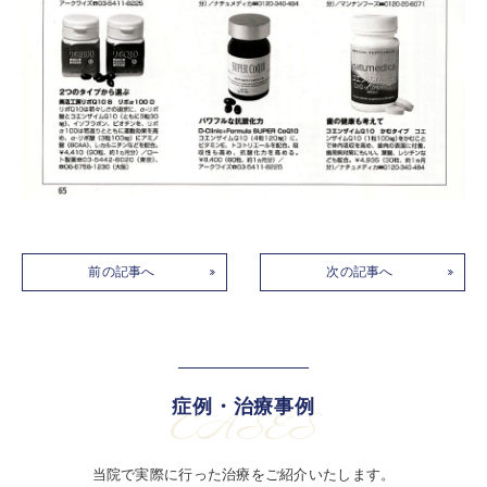
前の記事へ
次の記事へ
症例・治療事例
CASES
当院で実際に行った治療をご紹介いたします。