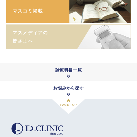
マスコミ掲載
マスメディアの
皆さまへ
診療科目一覧
お悩みから探す
PAGE TOP