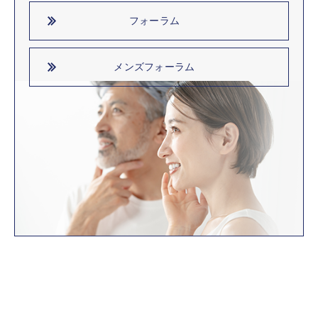
フォーラム
メンズフォーラム