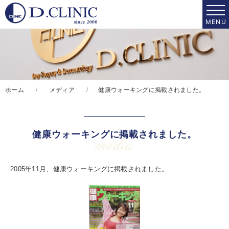
ホーム
メディア
健康ウォーキングに掲載されました。
健康ウォーキングに掲載されました。
media
2005年11月、健康ウォーキングに掲載されました。