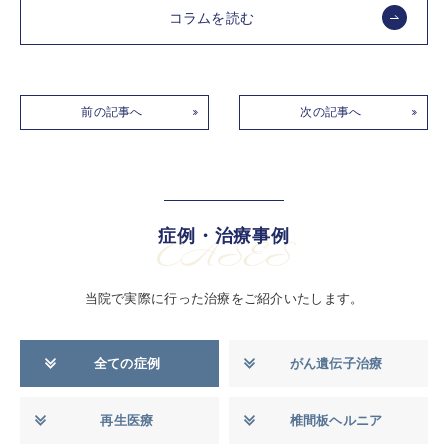
コラムを読む
前の記事へ
次の記事へ
症例・治療事例
CASES
当院で実際に行った治療をご紹介いたします。
全ての症例
がん遺伝子治療
再生医療
椎間板ヘルニア