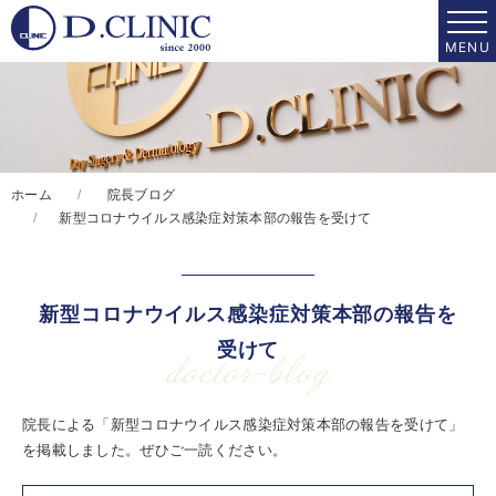
ホーム
院長ブログ
新型コロナウイルス感染症対策本部の報告を受けて
新型コロナウイルス感染症対策本部の報告を
受けて
doctor-blog
院長による「新型コロナウイルス感染症対策本部の報告を受けて」
を掲載しました。ぜひご一読ください。