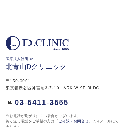
医療法人社団DAP
北青山Dクリニック
〒150-0001
東京都渋谷区神宮前3-7-10 ARK WISE BLDG.
03-5411-3555
TEL:
※お電話が繋がりにくい場合がございます。
折り返し電話をご希望の方は「
ご相談・お問合せ
」よりメールにて
承ります。