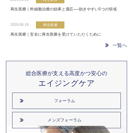
再生医療｜幹細胞治療の効果と適応──効きやすい5つの領域
2026.06.19
再生医療
再生医療｜安全に再生医療を受けていただくために
一覧へ
総合医療が支える高度かつ安心の
エイジングケア
フォーラム
メンズフォーラム