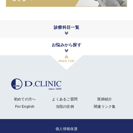
診療科目一覧
お悩みから探す
PAGE TOP
初めての方へ
よくあるご質問
医師紹介
For English
当院の症例
関連リンク集
個人情報保護