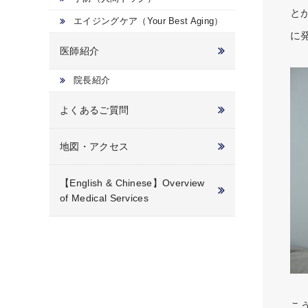
と
エイジングケア（Your Best Aging）
に
医師紹介
院長紹介
よくあるご質問
地図・アクセス
【English & Chinese】Overview
of Medical Services
こ