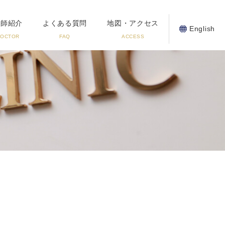
医師紹介
よくある質問
地図・アクセス
English
DOCTOR
FAQ
ACCESS