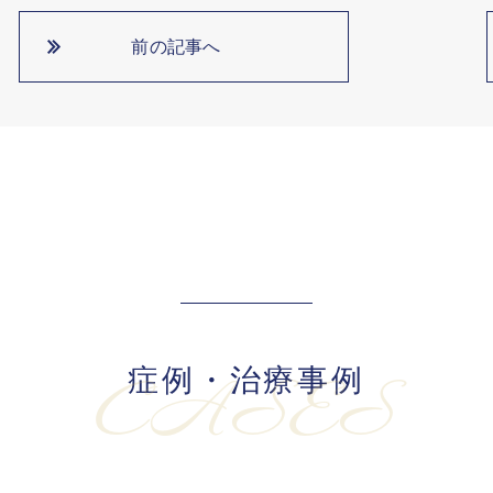
前の記事へ
症例・治療事例
CASES