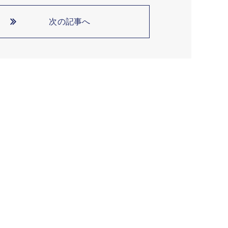
次の記事へ