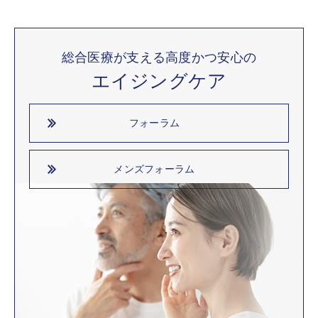
総合医療が支える高度かつ安心の
エイジングケア
フォーラム
メンズフォーラム