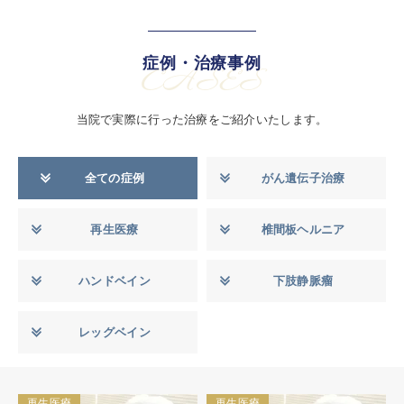
症例・治療事例
CASES
当院で実際に行った治療をご紹介いたします。
全ての症例
がん遺伝子治療
再生医療
椎間板ヘルニア
ハンドベイン
下肢静脈瘤
レッグベイン
再生医療
再生医療