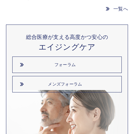
一覧へ
総合医療が支える高度かつ安心の
エイジングケア
フォーラム
メンズフォーラム