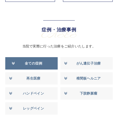
症例・治療事例
CASES
当院で実際に行った治療をご紹介いたします。
全ての症例
がん遺伝子治療
再生医療
椎間板ヘルニア
ハンドベイン
下肢静脈瘤
レッグベイン