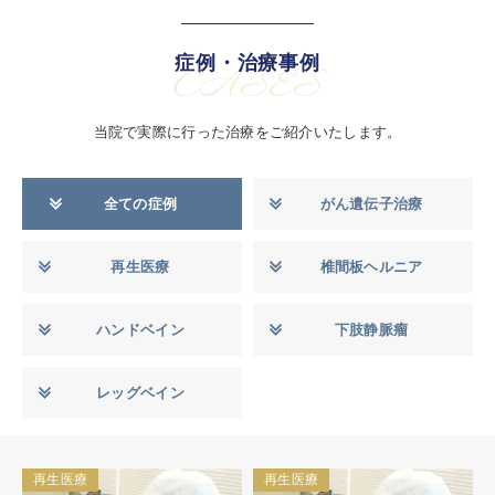
症例・治療事例
CASES
当院で実際に行った治療をご紹介いたします。
全ての症例
がん遺伝子治療
再生医療
椎間板ヘルニア
ハンドベイン
下肢静脈瘤
レッグベイン
再生医療
再生医療