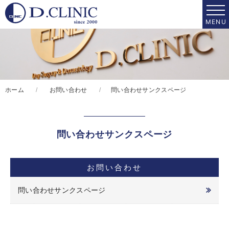
ホーム
お問い合わせ
問い合わせサンクスページ
問い合わせサンクスページ
お問い合わせ
問い合わせサンクスページ