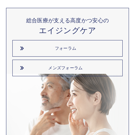
総合医療が支える高度かつ安心の
エイジングケア
フォーラム
メンズフォーラム