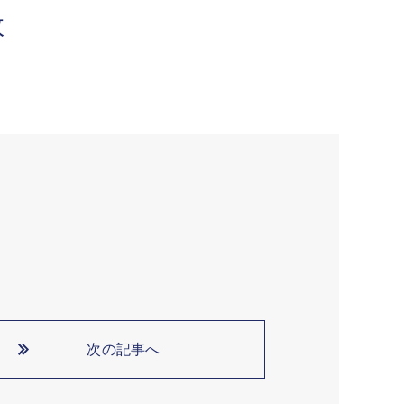
数
次の記事へ