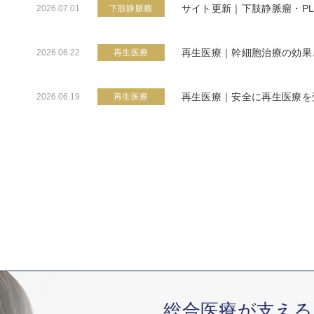
サイト更新｜下肢静脈瘤・P
2026.07.01
下肢静脈瘤
再生医療｜幹細胞治療の効果
2026.06.22
再生医療
再生医療｜安全に再生医療を
2026.06.19
再生医療
総合医療が支える