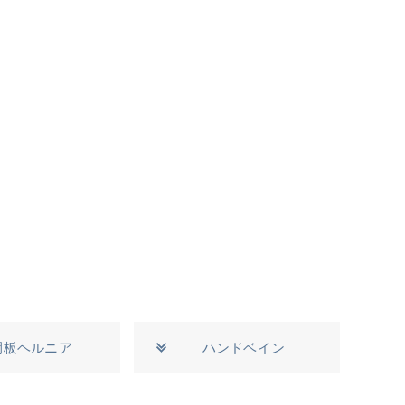
間板ヘルニア
ハンドベイン