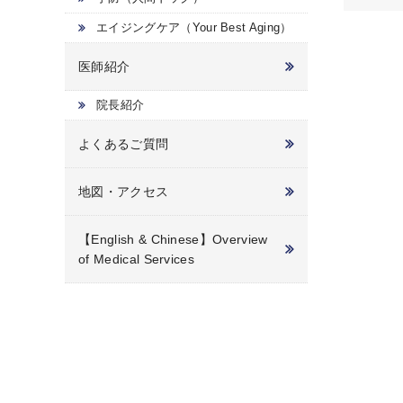
エイジングケア（Your Best Aging）
医師紹介
院長紹介
よくあるご質問
地図・アクセス
【English & Chinese】Overview
of Medical Services