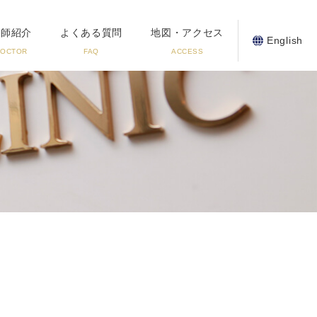
医師紹介
よくある質問
地図・アクセス
English
DOCTOR
FAQ
ACCESS