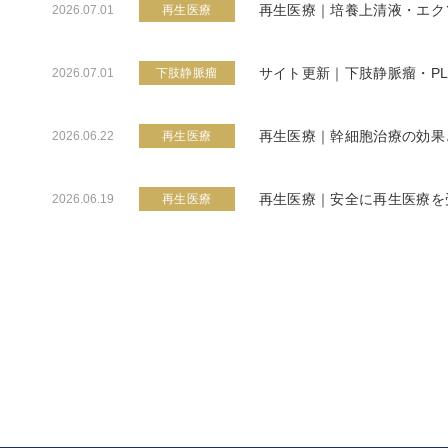
再生医療｜培養上清液・エク
2026.07.01
再生医療
サイト更新｜下肢静脈瘤・P
2026.07.01
下肢静脈瘤
再生医療｜幹細胞治療の効果
2026.06.22
再生医療
再生医療｜安全に再生医療を
2026.06.19
再生医療