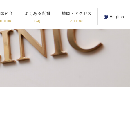
医師紹介
よくある質問
地図・アクセス
English
DOCTOR
FAQ
ACCESS