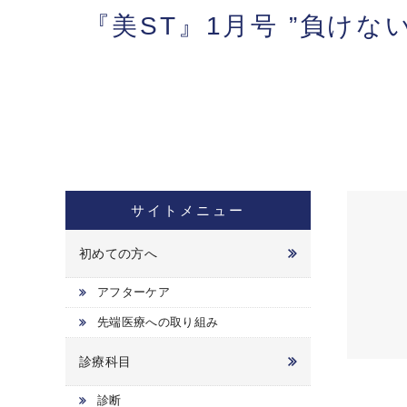
『美ST』1月号 ”負け
サイトメニュー
初めての方へ
アフターケア
先端医療への取り組み
診療科目
診断