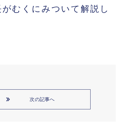
院長がむくにみついて解説し
次の記事へ