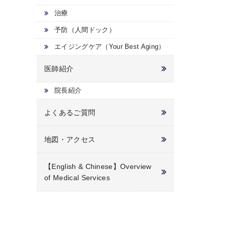
治療
予防（人間ドック）
エイジングケア（Your Best Aging）
医師紹介
院長紹介
よくあるご質問
地図・アクセス
【English & Chinese】Overview
of Medical Services