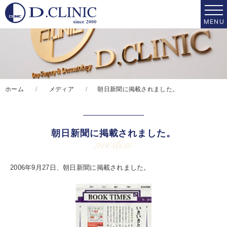
ホーム
メディア
朝日新聞に掲載されました。
朝日新聞に掲載されました。
media
2006年9月27日、朝日新聞に掲載されました。