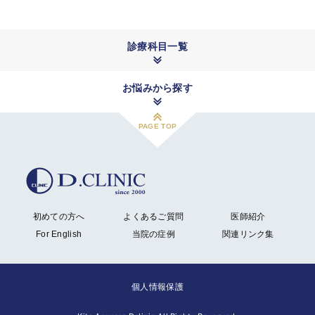
診療科目一覧
お悩みから探す
PAGE TOP
初めての方へ
よくあるご質問
医師紹介
For English
当院の症例
関連リンク集
個人情報保護