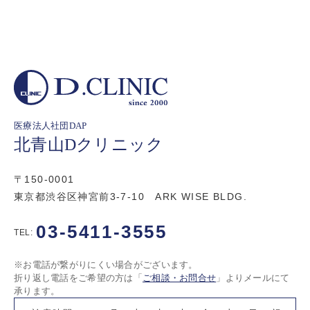
医療法人社団DAP
北青山Dクリニック
〒150-0001
東京都渋谷区神宮前3-7-10 ARK WISE BLDG.
03-5411-3555
TEL:
※お電話が繋がりにくい場合がございます。
折り返し電話をご希望の方は「
ご相談・お問合せ
」よりメールにて
承ります。