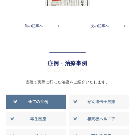
前の記事へ
次の記事へ
症例・治療事例
CASES
当院で実際に行った治療をご紹介いたします。
全ての症例
がん遺伝子治療
再生医療
椎間板ヘルニア