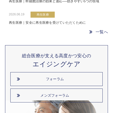
再生医療｜幹細胞治療の効果と適応──効きやすい5つの領域
2026.06.19
再生医療
再生医療｜安全に再生医療を受けていただくために
一覧へ
総合医療が支える高度かつ安心の
エイジングケア
フォーラム
メンズフォーラム