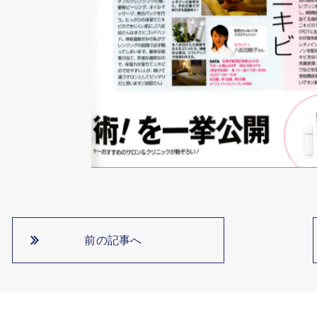
前の記事へ