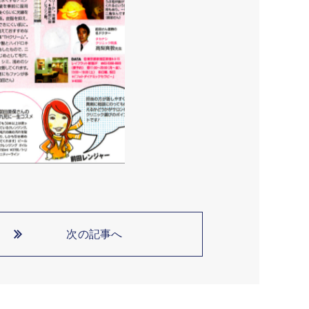
次の記事へ