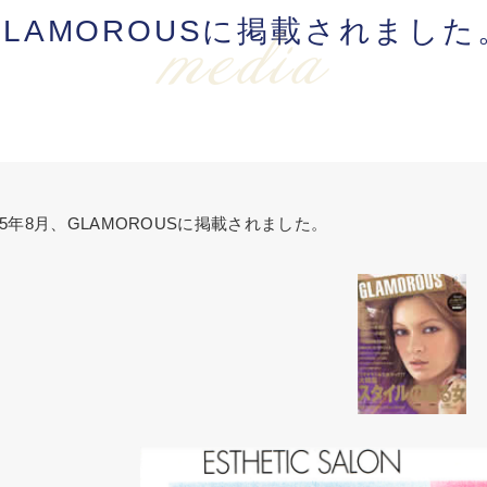
GLAMOROUSに掲載されました
media
05年8月、GLAMOROUSに掲載されました。