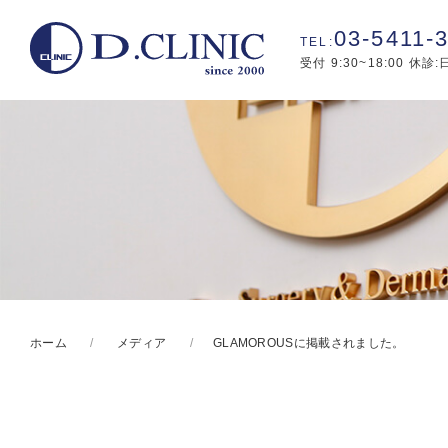
03-5411-
受付 9:30~18:00 休診
ホーム
メディア
GLAMOROUSに掲載されました。