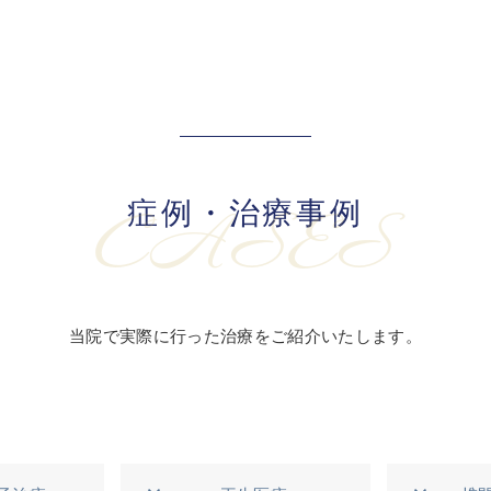
症例・治療事例
CASES
当院で実際に行った治療をご紹介いたします。