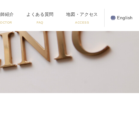
医師紹介
よくある質問
地図・アクセス
English
DOCTOR
FAQ
ACCESS