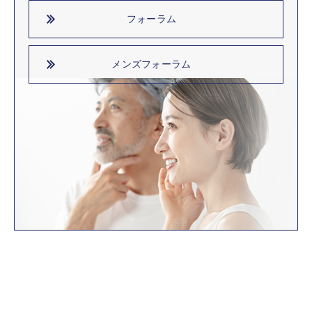
フォーラム
メンズフォーラム