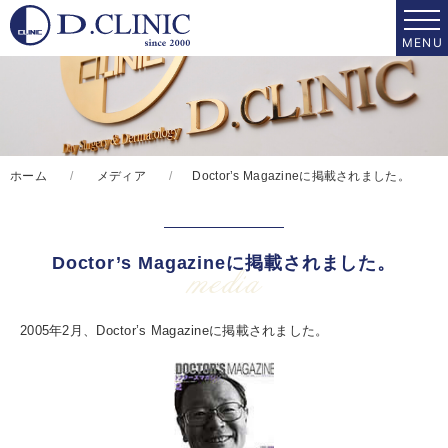
ホーム
メディア
Doctor’s Magazineに掲載されました。
Doctor’s Magazineに掲載されました。
media
2005年2月、Doctor’s Magazineに掲載されました。