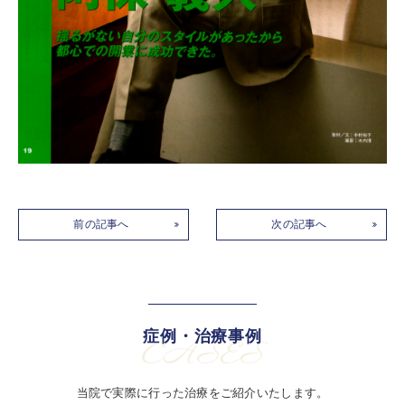
前の記事へ
次の記事へ
症例・治療事例
CASES
当院で実際に行った治療をご紹介いたします。