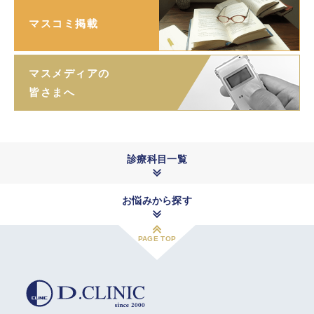
マスコミ掲載
マスメディアの
皆さまへ
診療科目一覧
お悩みから探す
PAGE TOP