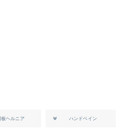
間板ヘルニア
ハンドベイン