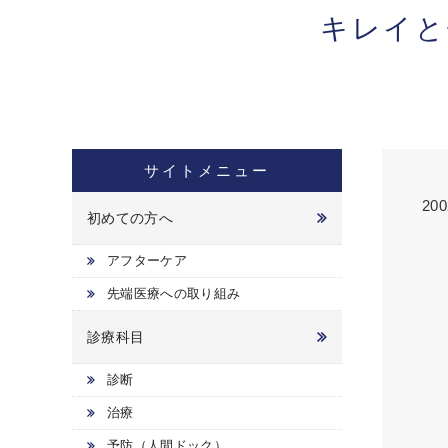
キレイと
サイトメニュー
2
初めての方へ
アフターケア
先端医療への取り組み
診療科目
診断
治療
予防（人間ドック）