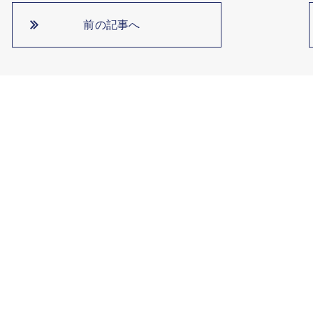
前の記事へ