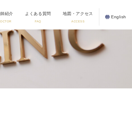
医師紹介
よくある質問
地図・アクセス
English
DOCTOR
FAQ
ACCESS