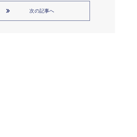
次の記事へ