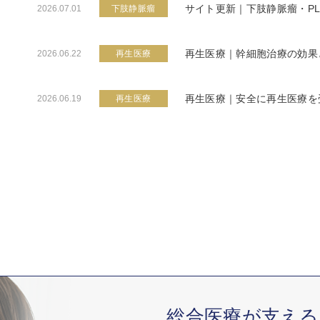
サイト更新｜下肢静脈瘤・P
2026.07.01
下肢静脈瘤
再生医療｜幹細胞治療の効果
2026.06.22
再生医療
再生医療｜安全に再生医療を
2026.06.19
再生医療
総合医療が支える