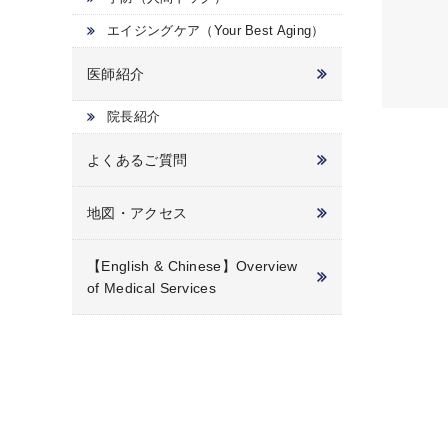
エイジングケア（Your Best Aging）
医師紹介
院長紹介
よくあるご質問
地図・アクセス
【English & Chinese】Overview
of Medical Services