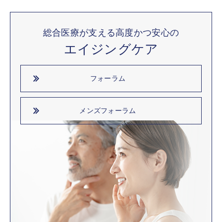
総合医療が支える高度かつ安心の
エイジングケア
フォーラム
メンズフォーラム