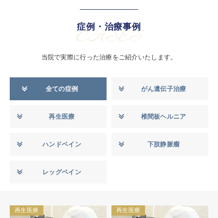
症例・治療事例
CASES
当院で実際に行った治療をご紹介いたします。
全ての症例
がん遺伝子治療
再生医療
椎間板ヘルニア
ハンドベイン
下肢静脈瘤
レッグベイン
再生医療
再生医療