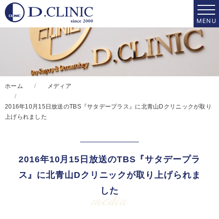
ホーム
メディア
2016年10月15日放送のTBS『サタデープラス』に北青山Dクリニックが取り
上げられました
2016年10月15日放送のTBS『サタデープラ
ス』に北青山Dクリニックが取り上げられま
した
media