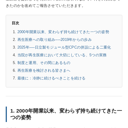
きたのかを改めてご報告させていただきます。
目次
2000年開業以来、変わらず持ち続けてきた一つの姿勢
再生医療への取り組み──2019年からの歩み
2025年──日立製モジュール型CPCの併設による二重化
当院が再生医療において大切にしている、5つの実務
制度と運用、その間にあるもの
再生医療を検討される皆さまへ
最後に：冷静に続けるべきことを続ける
1. 2000年開業以来、変わらず持ち続けてきた一
つの姿勢