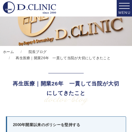
ホーム
院長ブログ
再生医療｜開業26年 一貫して当院が大切にしてきたこと
再生医療｜開業26年 一貫して当院が大切
にしてきたこと
doctor-blog
2000年開業以来のポリシーを堅持する