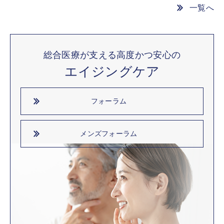
一覧へ
総合医療が支える高度かつ安心の
エイジングケア
フォーラム
メンズフォーラム