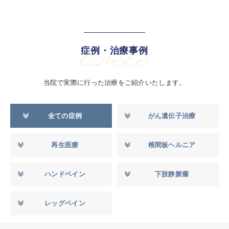
症例・治療事例
CASES
当院で実際に行った治療をご紹介いたします。
全ての症例
がん遺伝子治療
再生医療
椎間板ヘルニア
ハンドベイン
下肢静脈瘤
レッグベイン