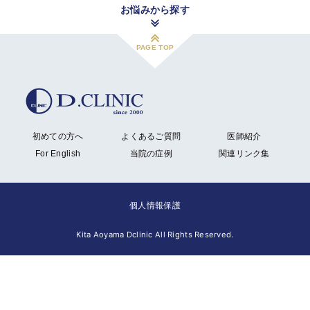
お悩みから探す
PAGE TOP
初めての方へ
よくあるご質問
医師紹介
For English
当院の症例
関連リンク集
個人情報保護
Kita Aoyama Dclinic All Rights Reserved.