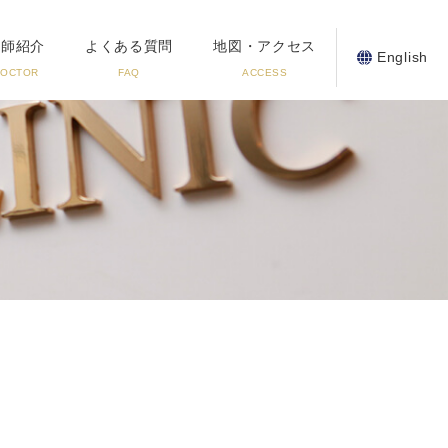
医師紹介
よくある質問
地図・アクセス
English
DOCTOR
FAQ
ACCESS