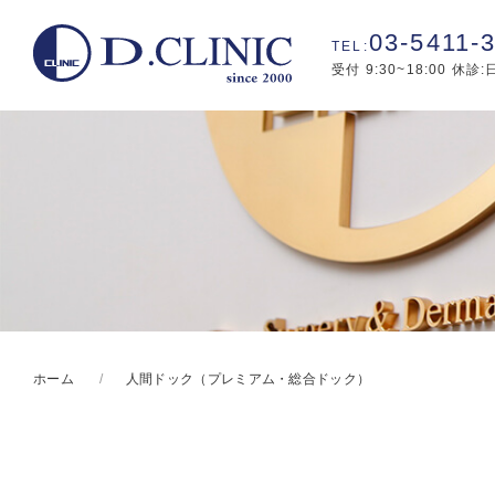
03-5411-
受付 9:30~18:00 休診
ホーム
人間ドック（プレミアム・総合ドック）