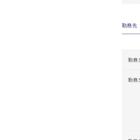
勤務先
勤務
勤務