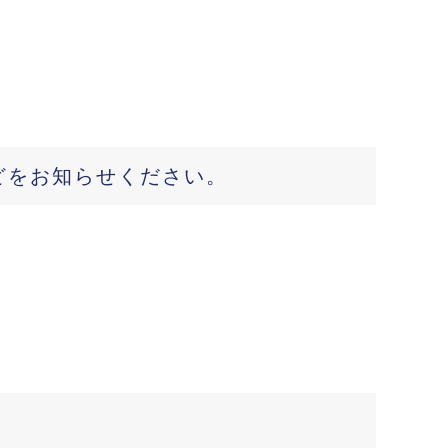
どをお知らせください。