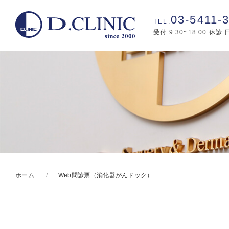
03-5411-
受付 9:30~18:00 休診
ホーム
Web問診票（消化器がんドック）