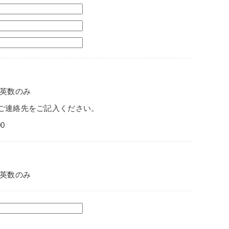
英数のみ
ご連絡先をご記入ください。
0
英数のみ
。