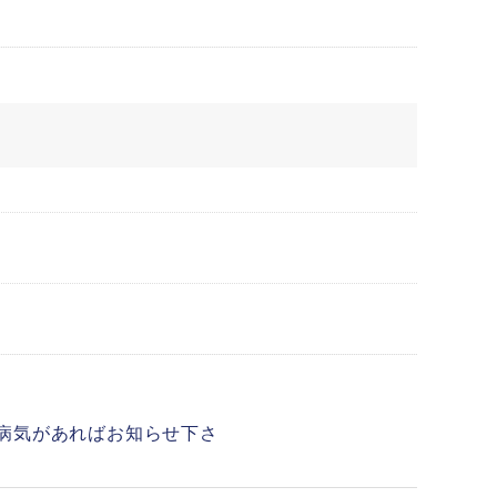
の病気があればお知らせ下さ