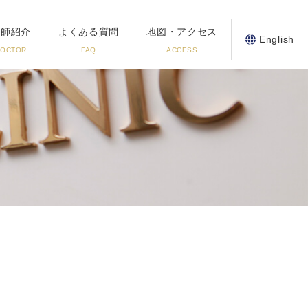
医師紹介
よくある質問
地図・アクセス
English
DOCTOR
FAQ
ACCESS