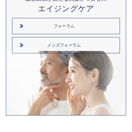
エイジングケア
フォーラム
メンズフォーラム