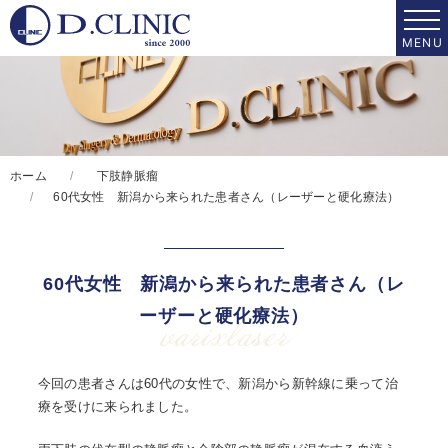
ホーム
下肢静脈瘤
60代女性 新潟から来られた患者さん（レーザーと硬化療法）
60代女性 新潟から来られた患者さん（レ
ーザーと硬化療法）
varixlaser
今回の患者さんは60代の女性で、新潟から新幹線に乗って治
療を受けに来られました。