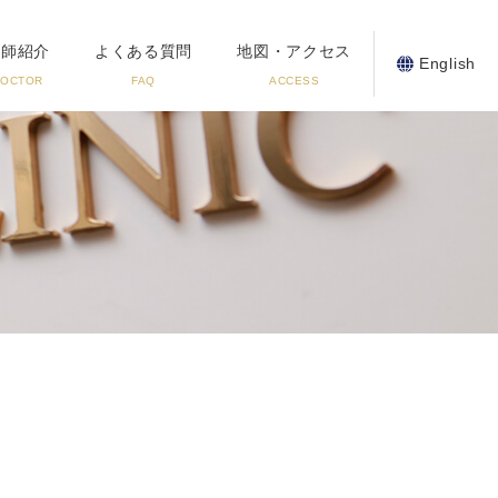
医師紹介
よくある質問
地図・アクセス
English
DOCTOR
FAQ
ACCESS