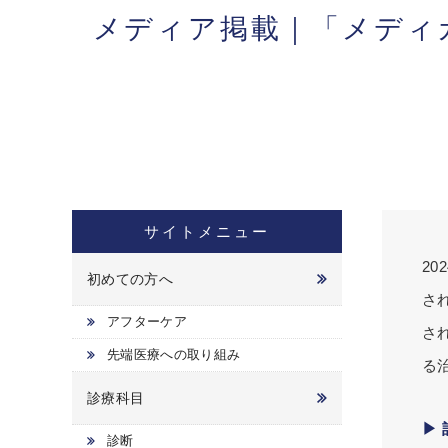
メディア掲載｜「メディ
サイトメニュー
2
初めての方へ
さ
アフターケア
さ
先端医療への取り組み
る
診療科目
▶
診断