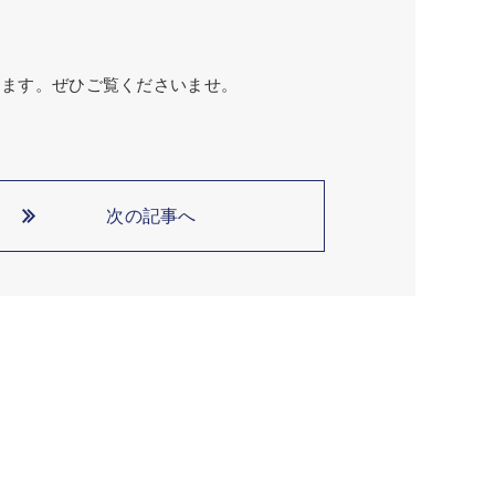
ります。ぜひご覧くださいませ。
次の記事へ