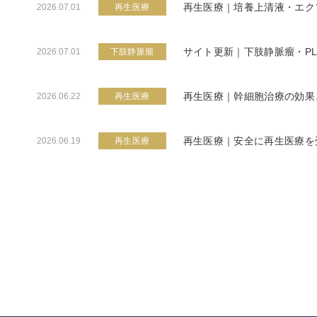
再生医療｜培養上清液・エク
2026.07.01
再生医療
サイト更新｜下肢静脈瘤・P
2026.07.01
下肢静脈瘤
再生医療｜幹細胞治療の効果
2026.06.22
再生医療
再生医療｜安全に再生医療を
2026.06.19
再生医療