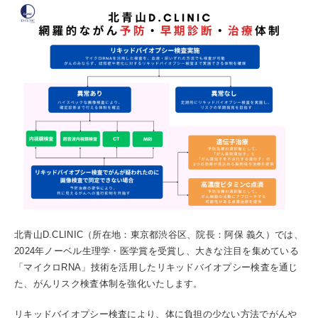
北青山D.CLINIC（所在地：東京都渋谷区、院長：阿保 義久）では、
2024年ノーベル生理学・医学賞を受賞し、大きな注目を集めている
「マイクロRNA」技術を活用したリキッドバイオプシー検査を通じ
た、がんリスク検査体制を強化いたします。
リキッドバイオプシー検査により、体に負担の少ない方法でがんや