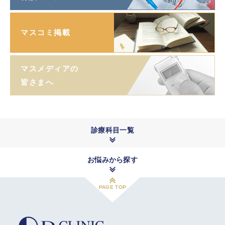
マスコミ掲載
マスメディアの
皆さまへ
診療科目一覧
お悩みから探す
PAGE TOP