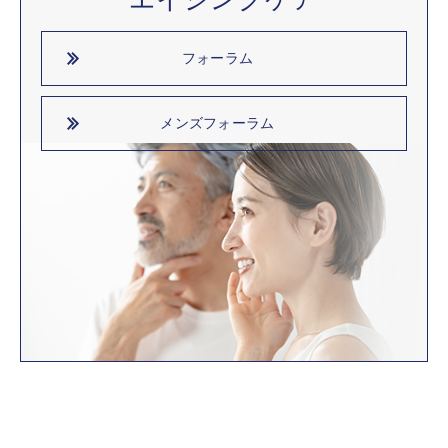
フォーラム
メンズフォーラム