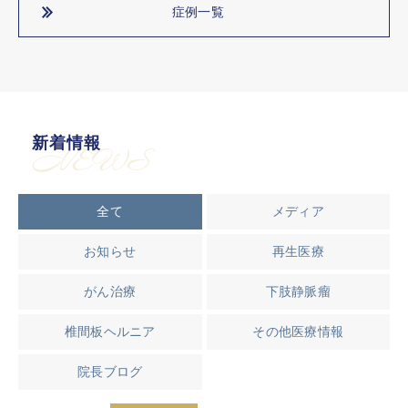
症例一覧
新着情報
NEWS
全て
メディア
お知らせ
再生医療
がん治療
下肢静脈瘤
椎間板ヘルニア
その他医療情報
院長ブログ