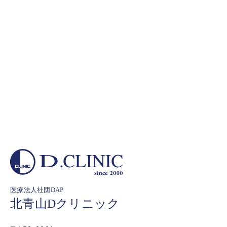
医療法人社団DAP
北青山Dクリニック