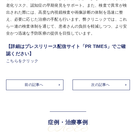
老化リスク、認知症の早期発見をサポート。また、検査で異常が検
出された際には、高度な内視鏡検査や画像診断の体制を迅速に整
え、必要に応じた治療の手配も行います。弊クリニックでは、これ
ら一連の検査体制を通じて、患者さんの負担を軽減しつつ、より安
全かつ迅速な予防医療の提供を目指しています。
【詳細はプレスリリース配信サイト「PR TIMES」でご確
認ください】
こちらをクリック
前の記事へ
次の記事へ
症例・治療事例
CASES