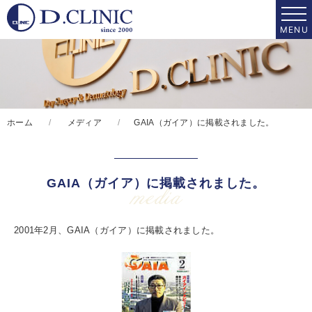
ホーム
メディア
GAIA（ガイア）に掲載されました。
GAIA（ガイア）に掲載されました。
media
2001年2月、GAIA（ガイア）に掲載されました。