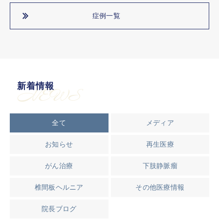
症例一覧
新着情報
NEWS
全て
メディア
お知らせ
再生医療
がん治療
下肢静脈瘤
椎間板ヘルニア
その他医療情報
院長ブログ