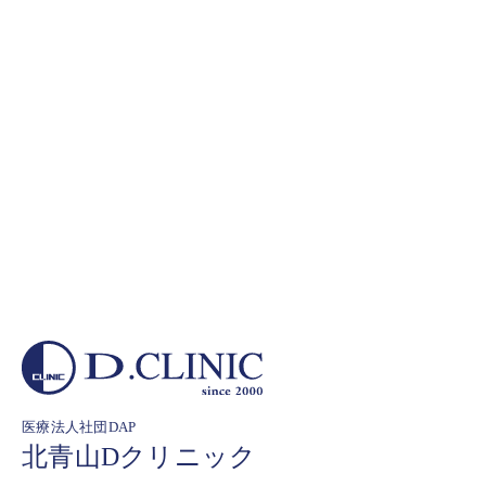
医療法人社団DAP
北青山Dクリニック