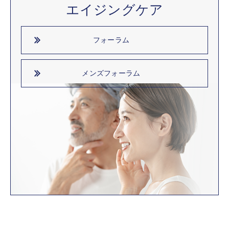
エイジングケア
フォーラム
メンズフォーラム