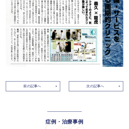
前の記事へ
次の記事へ
症例・治療事例
CASES