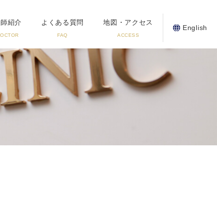
医師紹介
よくある質問
地図・アクセス
English
DOCTOR
FAQ
ACCESS