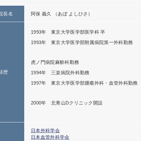
院長名
阿保 義久 （あぼ よしひさ）
1993年 東京大学医学部医学科 卒
1993年 東京大学医学部附属病院第一外科勤務
虎ノ門病院麻酔科勤務
経歴
1994年 三楽病院外科勤務
1997年 東京大学医学部腫瘍外科・血管外科勤務
2000年 北青山Dクリニック開設
日本外科学会
日本血管外科学会