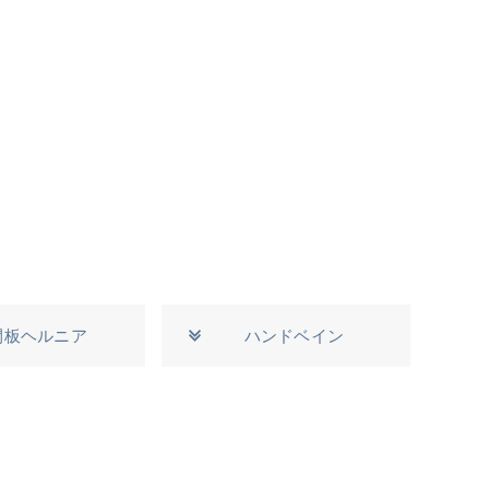
間板ヘルニア
ハンドベイン