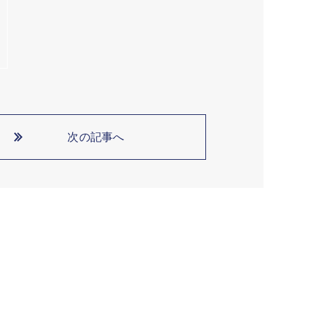
次の記事へ