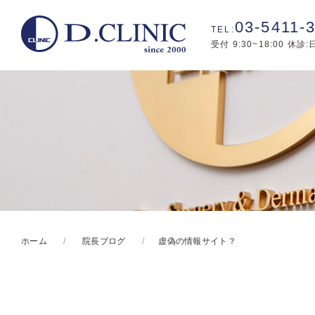
03-5411-
受付 9:30~18:00 休診
ホーム
院長ブログ
虚偽の情報サイト？