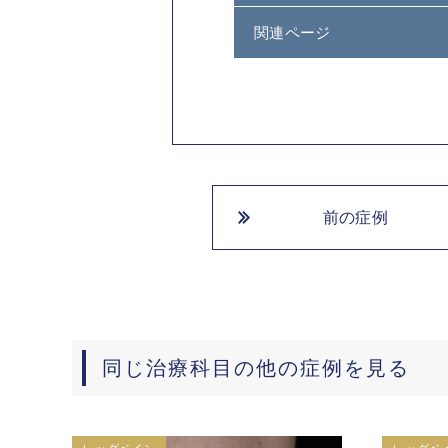
関連ページ
前の症例
同じ治療科目の他の症例を見る