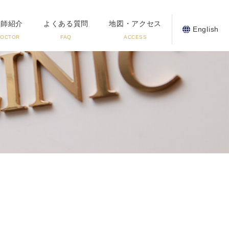
医師紹介
よくある質問
地図・アクセス
English
DOCTOR
FAQ
ACCESS