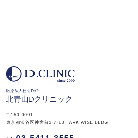
医療法人社団DAP
北青山Dクリニック
〒150-0001
東京都渋谷区神宮前3-7-10 ARK WISE BLDG.