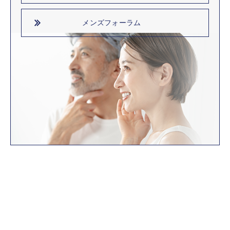
メンズフォーラム