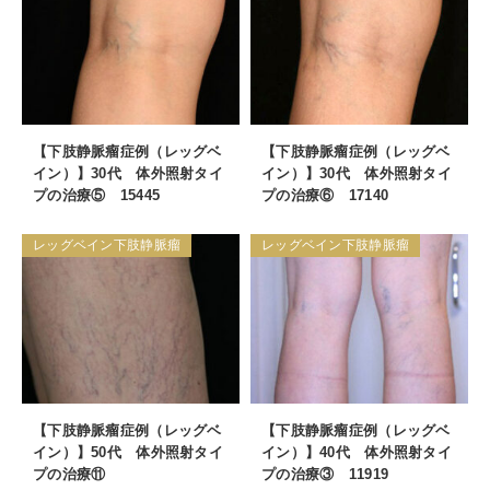
【下肢静脈瘤症例（レッグベ
【下肢静脈瘤症例（レッグベ
イン）】30代 体外照射タイ
イン）】30代 体外照射タイ
プの治療⑤ 15445
プの治療⑥ 17140
レッグベイン下肢静脈瘤
レッグベイン下肢静脈瘤
【下肢静脈瘤症例（レッグベ
【下肢静脈瘤症例（レッグベ
イン）】50代 体外照射タイ
イン）】40代 体外照射タイ
プの治療⑪
プの治療③ 11919