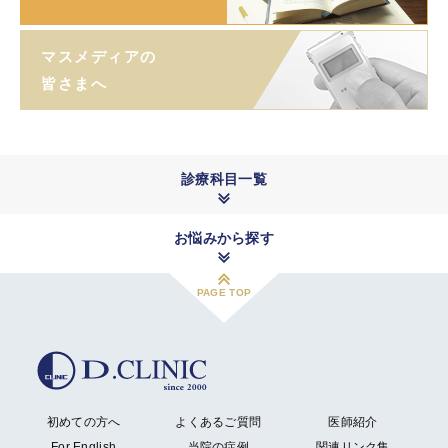
マスメディアの
皆さまへ
診療科目一覧
お悩みから探す
PAGE TOP
初めての方へ
よくあるご質問
医師紹介
For English
当院の症例
関連リンク集